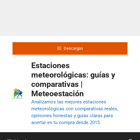
Descargas
Estaciones
meteorológicas: guías y
comparativas |
Meteoestación
Analizamos las mejores estaciones
meteorológicas con comparativas reales,
opiniones honestas y guías claras para
acertar en tu compra desde 2015.