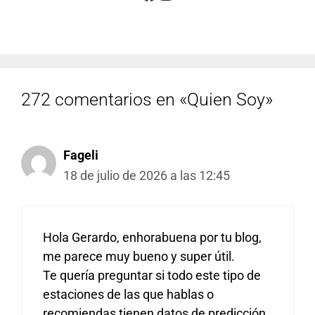
272 comentarios en «Quien Soy»
Fageli
18 de julio de 2026 a las 12:45
Hola Gerardo, enhorabuena por tu blog,
me parece muy bueno y super útil.
Te quería preguntar si todo este tipo de
estaciones de las que hablas o
recomiendas tienen datos de predicción