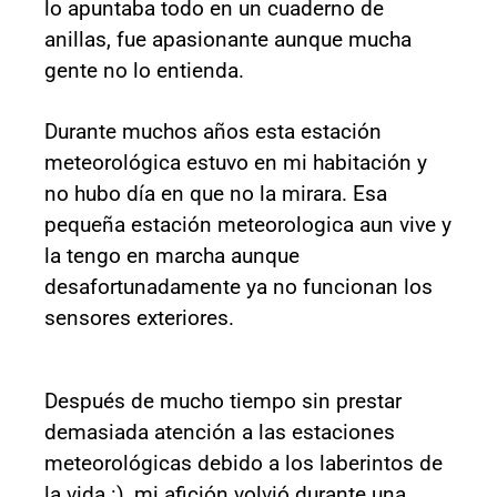
lo apuntaba todo en un cuaderno de
anillas, fue apasionante aunque mucha
gente no lo entienda.
Durante muchos años esta estación
meteorológica estuvo en mi habitación y
no hubo día en que no la mirara. Esa
pequeña estación meteorologica aun vive y
la tengo en marcha aunque
desafortunadamente ya no funcionan los
sensores exteriores.
Después de mucho tiempo sin prestar
demasiada atención a las estaciones
meteorológicas debido a los laberintos de
la vida :), mi afición volvió durante una