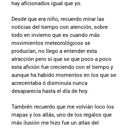
hay aficionados igual que yo.
Desde que era niño, recuerdo mirar las
noticias del tiempo con atención, sobre
todo en invierno que es cuando más
movimientos meteorológicos se
producían, no llego a entender esta
atracción pero si que se que poco a poco
esta afición fue creciendo con el tiempo y
aunque ha habido momentos en los que se
acrecentaba ó disminuía nunca
desaparecía hasta el día de hoy.
También recuerdo que me volvián loco los
mapas y los atlás, uno de los regalos que
más ilusión me hizo fue un atlas del