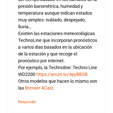
presión barométrica, humedad y
temperatura aunque indican estados
muy simples: nublado, despejado,
lluvia…
Existen las estaciones meteorológicas
TechnoLine que incorporan pronósticos
a varios dias basados en la ubicación
de la estación y que recoge el
pronóstico por internet.
Por ejemplo, la Technoline: Techno Line
WD2200
https://amzn.to/4pyBBSB
Otros modelos que hacen lo mismo son
las
Bresser 4Cast
.
Responder