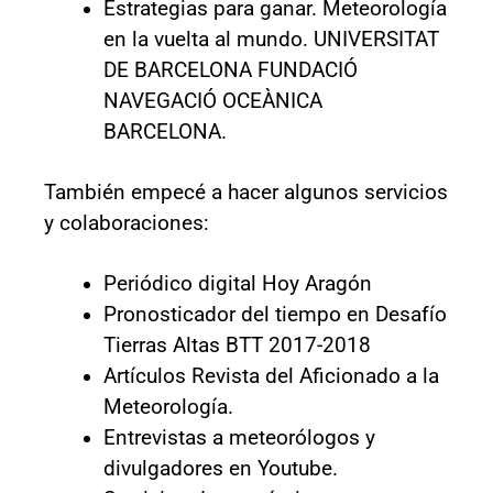
Estrategias para ganar. Meteorología
en la vuelta al mundo. UNIVERSITAT
DE BARCELONA FUNDACIÓ
NAVEGACIÓ OCEÀNICA
BARCELONA.
También empecé a hacer algunos servicios
y colaboraciones:
Periódico digital Hoy Aragón
Pronosticador del tiempo en Desafío
Tierras Altas BTT 2017-2018
Artículos Revista del Aficionado a la
Meteorología.
Entrevistas a meteorólogos y
divulgadores en Youtube.