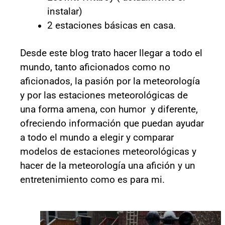
instalar)
2 estaciones básicas en casa.
Desde este blog trato hacer llegar a todo el
mundo, tanto aficionados como no
aficionados, la pasión por la meteorología
y por las estaciones meteorológicas de
una forma amena, con humor y diferente,
ofreciendo información que puedan ayudar
a todo el mundo a elegir y comparar
modelos de estaciones meteorológicas y
hacer de la meteorología una afición y un
entretenimiento como es para mi.