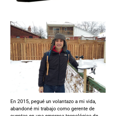
En 2015, pegué un volantazo a mi vida,
abandoné mi trabajo como gerente de
cuentas en una empresa tecnológica de