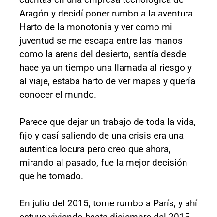
Aragón y decidí poner rumbo a la aventura.
Harto de la monotonia y ver como mi
juventud se me escapa entre las manos
como la arena del desierto, sentía desde
hace ya un tiempo una llamada al riesgo y
al viaje, estaba harto de ver mapas y quería
conocer el mundo.
Parece que dejar un trabajo de toda la vida,
fijo y casí saliendo de una crisis era una
autentica locura pero creo que ahora,
mirando al pasado, fue la mejor decisión
que he tomado.
En julio del 2015, tome rumbo a París, y ahí
estuve viviendo hasta diciembre del 2015,