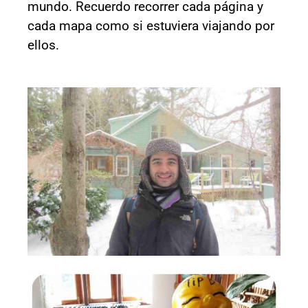
mundo. Recuerdo recorrer cada página y
cada mapa como si estuviera viajando por
ellos.