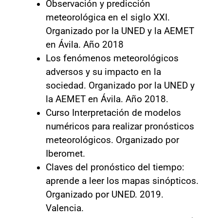
Observación y predicción
meteorológica en el siglo XXI.
Organizado por la UNED y la AEMET
en Ávila. Año 2018
Los fenómenos meteorológicos
adversos y su impacto en la
sociedad. Organizado por la UNED y
la AEMET en Ávila. Año 2018.
Curso Interpretación de modelos
numéricos para realizar pronósticos
meteorológicos. Organizado por
Iberomet.
Claves del pronóstico del tiempo:
aprende a leer los mapas sinópticos.
Organizado por UNED. 2019.
Valencia.