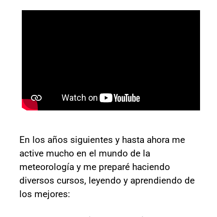
En los años siguientes y hasta ahora me
active mucho en el mundo de la
meteorología y me preparé haciendo
diversos cursos, leyendo y aprendiendo de
los mejores: