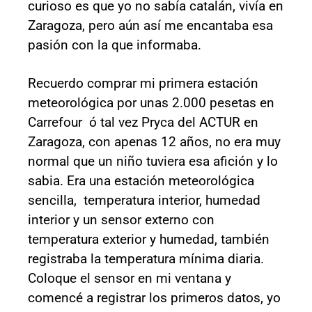
curioso es que yo no sabía catalán, vivía en
Zaragoza, pero aún así me encantaba esa
pasión con la que informaba.
Recuerdo comprar mi primera estación
meteorológica por unas 2.000 pesetas en
Carrefour ó tal vez Pryca del ACTUR en
Zaragoza, con apenas 12 años, no era muy
normal que un niño tuviera esa afición y lo
sabia. Era una estación meteorológica
sencilla, temperatura interior, humedad
interior y un sensor externo con
temperatura exterior y humedad, también
registraba la temperatura mínima diaria.
Coloque el sensor en mi ventana y
comencé a registrar los primeros datos, yo