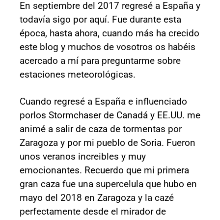
En septiembre del 2017 regresé a España y
todavía sigo por aquí. Fue durante esta
época, hasta ahora, cuando más ha crecido
este blog y muchos de vosotros os habéis
acercado a mí para preguntarme sobre
estaciones meteorológicas.
Cuando regresé a España e influenciado
porlos Stormchaser de Canadá y EE.UU. me
animé a salir de caza de tormentas por
Zaragoza y por mi pueblo de Soria. Fueron
unos veranos increibles y muy
emocionantes. Recuerdo que mi primera
gran caza fue una supercelula que hubo en
mayo del 2018 en Zaragoza y la cazé
perfectamente desde el mirador de