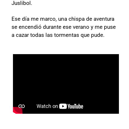
Juslibol.
Ese día me marco, una chispa de aventura
se encendió durante ese verano y me puse
a cazar todas las tormentas que pude.