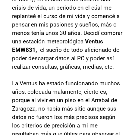
crisis de vida, un periodo en el cúal me
replanteé el curso de mi vida y comencé a
pensar en mis pasiones y sueños, más o
menos tenía unos 30 años. Decidí comprar
una estación meteorológica
Ventus
EMW831,
el sueño de todo aficionado de
poder descargar datos al PC y poder así
realizar consultas, gráficas, medias, etc.
La Ventus ha estado funcionando muchos
años, colocada malamente, cierto es,
porque al vivir en un piso en el Arrabal de
Zaragoza, no había más sitio aunque sus
datos no fueron los más precisos según
los criterios de precisión a mi me
resultaban más que útiles para observar el