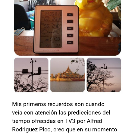
Mis primeros recuerdos son cuando
veía con atención las predicciones del
tiempo ofrecidas en TV3 por Alfred
Rodriguez Pico, creo que en su momento