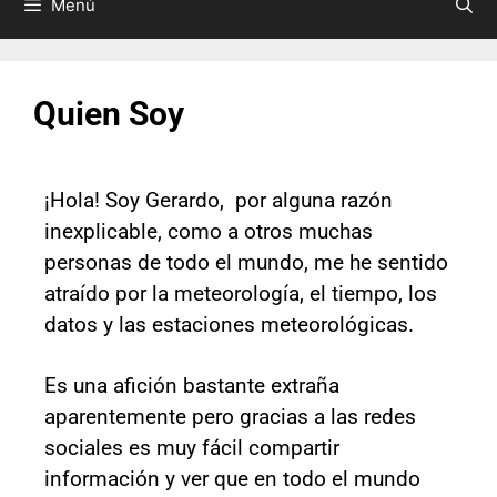
Menú
Quien Soy
¡Hola! Soy Gerardo, por alguna razón
inexplicable, como a otros muchas
personas de todo el mundo, me he sentido
atraído por la meteorología, el tiempo, los
datos y las estaciones meteorológicas.
Es una afición bastante extraña
aparentemente pero gracias a las redes
sociales es muy fácil compartir
información y ver que en todo el mundo