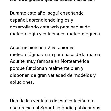
Durante este año, seguí enseñando
español, aprendiendo inglés y
desarrollando esta web para hablar de
meteorología y estaciones meteorológicas.
Aquí me hice con 2 estaciones
meteorológicas, una para casa de la marca
Acurite, muy famosa en Norteamérica
porque funcionan realmente bien y
disponen de gran variedad de modelos y
soluciones.
Una de las ventajas de está estación era
que gracias al Smarthub podía publicar sus