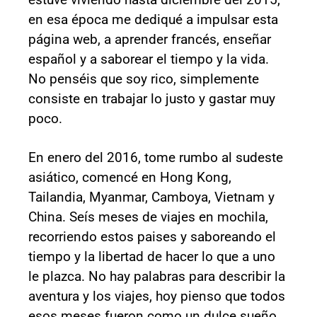
en esa época me dediqué a impulsar esta
página web, a aprender francés, enseñar
español y a saborear el tiempo y la vida.
No penséis que soy rico, simplemente
consiste en trabajar lo justo y gastar muy
poco.
En enero del 2016, tome rumbo al sudeste
asiático, comencé en Hong Kong,
Tailandia, Myanmar, Camboya, Vietnam y
China. Seís meses de viajes en mochila,
recorriendo estos paises y saboreando el
tiempo y la libertad de hacer lo que a uno
le plazca. No hay palabras para describir la
aventura y los viajes, hoy pienso que todos
esos meses fueron como un dulce sueño.