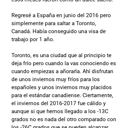
Regresé a España en junio del 2016 pero
simplemente para saltar a Toronto,
Canadá. Había conseguido una visa de
trabajo por 1 año.
Toronto, es una ciudad que al principio te
deja frío pero cuando la vas conociendo es
cuando empiezas a añorarla. Ahí disfrutan
de unos inviernos muy fríos para los
españoles y unos inviernos muy placidos
para el estándar canadiense. Ciertamente,
el inviernos del 2016-2017 fue cálido y
aunque si que hemos llegado a los -13C
grados no es nada del otro comparado con
los -26C grados que se pueden alcanzar.