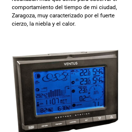
comportamiento del tiempo de mi ciudad,
Zaragoza, muy caracterizado por el fuerte
cierzo, la niebla y el calor.