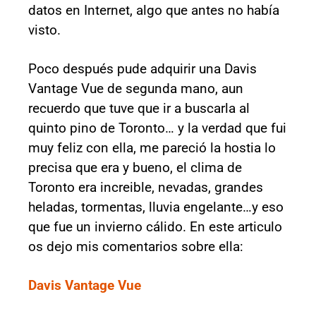
datos en Internet, algo que antes no había
visto.
Poco después pude adquirir una Davis
Vantage Vue de segunda mano, aun
recuerdo que tuve que ir a buscarla al
quinto pino de Toronto… y la verdad que fui
muy feliz con ella, me pareció la hostia lo
precisa que era y bueno, el clima de
Toronto era increible, nevadas, grandes
heladas, tormentas, lluvia engelante…y eso
que fue un invierno cálido. En este articulo
os dejo mis comentarios sobre ella:
Davis Vantage Vue