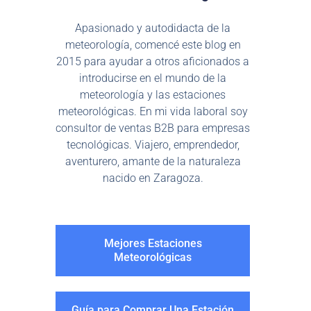
Apasionado y autodidacta de la
meteorología, comencé este blog en
2015 para ayudar a otros aficionados a
introducirse en el mundo de la
meteorología y las estaciones
meteorológicas. En mi vida laboral soy
consultor de ventas B2B para empresas
tecnológicas. Viajero, emprendedor,
aventurero, amante de la naturaleza
nacido en Zaragoza.
Mejores Estaciones
Meteorológicas
Guía para Comprar Una Estación