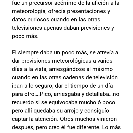
fue un precursor acérrimo de la afición a la
meteorología, ofrecía presentaciones y
datos curiosos cuando en las otras
televisiones apenas daban previsiones y
poco más.
El siempre daba un poco más, se atrevía a
dar previsiones meteorológicas a varios
días a la vista, arriesgándose al máximo
cuando en las otras cadenas de televisión
iban a lo seguro, dar el tiempo de un día
para otro….Pico, arriesgaba y detallaba…no
recuerdo si se equivocaba mucho ó poco
pero allí quedaba su arrojo y consiguío
captar la atención. Otros muchos vinieron
después, pero creo él fue diferente. Lo más