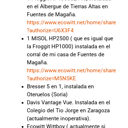
en el Albergue de Tierras Altas en
Fuentes de Magaña.
https://www.ecowitt.net/home/share
?authorize=U6X3F4
1 MISOL HP2500 ( que es igual que
la Froggit HP1000) instalada en el
corral de mi casa de Fuentes de
Magaña.
https://www.ecowitt.net/home/share
?authorize=M5NSKE
Bresser 5 en 1, instalada en
Oteruelos (Soria)
Davis Vantage Vue. Instalada en el
Colegio del Tio Jorge en Zaragoza
(actualmente inoperativa).
Ecowitt Wittboy ( actualmente si