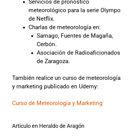
Servicios de pronóstico
meteorológico para la serie Olympo
de Netflix.
Charlas de meteorología en:
Sarnago, Fuentes de Magaña,
Cerbón.
Asociación de Radioaficionados
de Zaragoza.
También realice un curso de meteorología
y marketing publicado en Udemy:
Curso de Meteorología y Marketing
Articulo en Heraldo de Aragón