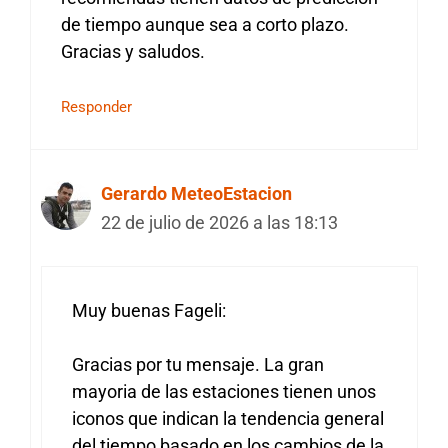
de tiempo aunque sea a corto plazo.
Gracias y saludos.
Responder
Gerardo MeteoEstacion
22 de julio de 2026 a las 18:13
Muy buenas Fageli:
Gracias por tu mensaje. La gran
mayoria de las estaciones tienen unos
iconos que indican la tendencia general
del tiempo basado en los cambios de la