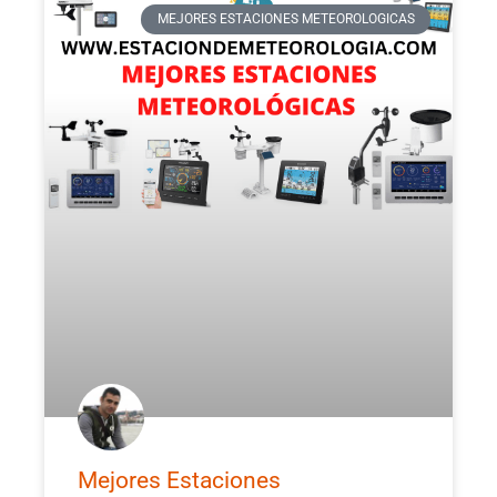
MEJORES ESTACIONES METEOROLOGICAS
Mejores Estaciones