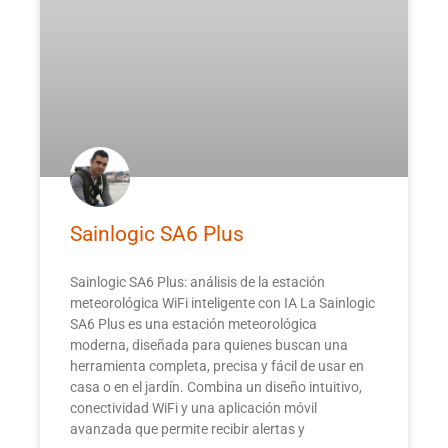
Sainlogic SA6 Plus
Sainlogic SA6 Plus: análisis de la estación
meteorológica WiFi inteligente con IA La Sainlogic
SA6 Plus es una estación meteorológica
moderna, diseñada para quienes buscan una
herramienta completa, precisa y fácil de usar en
casa o en el jardín. Combina un diseño intuitivo,
conectividad WiFi y una aplicación móvil
avanzada que permite recibir alertas y