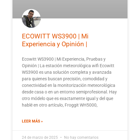
ECOWITT WS3900 | Mi
Experiencia y Opinión |
Ecowitt WS3900 | Mi Experiencia, Pruebas y
Opinión | La estación meteorológica wifi Ecowitt
WS3900 es una solución completa y avanzada
para quienes buscan precisión, comodidad y
conectividad en la monitorización meteorológica
desde casa o en un entorno semiprofesional. Hay
otro módelo que es exactamente igual y del que
hablé en otro artículo, Froggit WH5000,
LEER MÁS »
24 de marzo de 2025
No hay comentarios