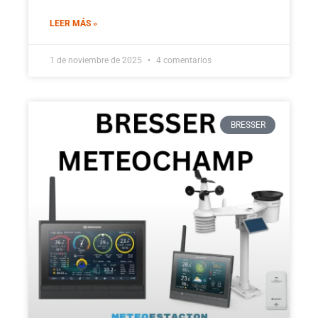
LEER MÁS »
1 de noviembre de 2025
4 comentarios
BRESSER