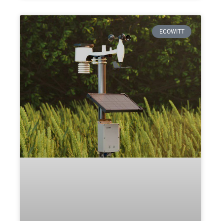
ECOWITT