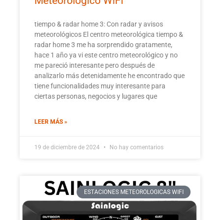
Meteorológico WiFi
tiempo & radar home 3: Con radar y avisos
meteorológicos El centro meteorológica tiempo &
radar home 3 me ha sorprendido gratamente,
hace 1 año ya vi este centro meteorológico y no
me pareció interesante pero después de
analizarlo más detenidamente he encontrado que
tiene funcionalidades muy interesante para
ciertas personas, negocios y lugares que
LEER MÁS »
19 de diciembre de 2024
No hay comentarios
ESTACIONES METEOROLOGICAS WIFI