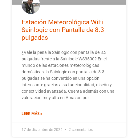
Estación Meteorológica WiFi
Sainlogic con Pantalla de 8.3
pulgadas
¿Vale la pena la Sainlogic con pantalla de 8.3
pulgadas frente a la Sainlogic WS3500? En el
mundo de las estaciones meteorológicas
domésticas, la Sainlogic con pantalla de 8.3
pulgadas se ha convertido en una opción
interesante gracias a su funcionalidad, diseño y
conectividad avanzada. Cuenta además con una
valoración muy alta en Amazon por
LEER MÁS »
17 de diciembre de 2024
2 comentarios