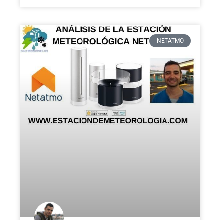
NETATMO