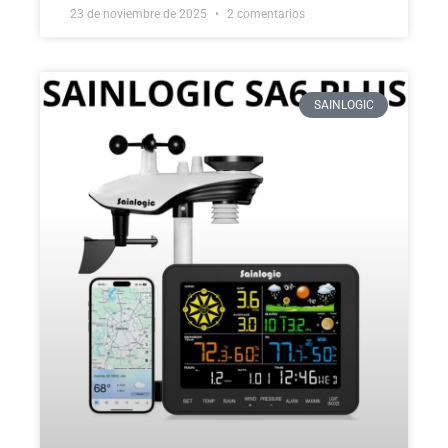
23 de noviembre de 2025
2 comentarios
SAINLOGIC