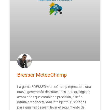
Bresser MeteoChamp
La gama BRESSER MeteoChamp representa una
nueva generación de estaciones meteorológicas
avanzadas que combinan precisión, diseño
intuitivo y conectividad inteligente. Diseñadas
para quienes desean llevar el seguimiento del