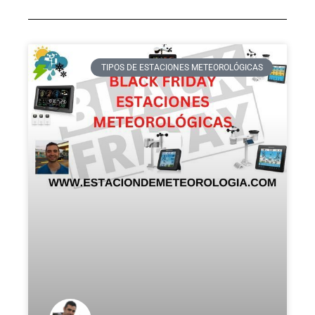
TIPOS DE ESTACIONES METEOROLÓGICAS