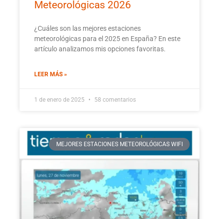
Meteorológicas 2026
¿Cuáles son las mejores estaciones
meteorológicas para el 2025 en España? En este
artículo analizamos mis opciones favoritas.
LEER MÁS »
1 de enero de 2025
58 comentarios
MEJORES ESTACIONES METEOROLÓGICAS WIFI