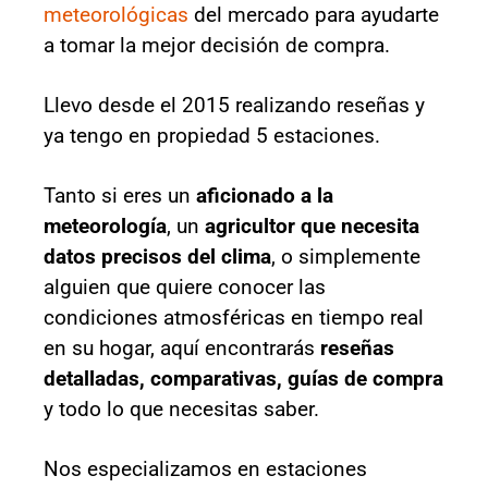
meteorológicas
del mercado para ayudarte
a tomar la mejor decisión de compra.
Llevo desde el 2015 realizando reseñas y
ya tengo en propiedad 5 estaciones.
Tanto si eres un
aficionado a la
meteorología
, un
agricultor que necesita
datos precisos del clima
, o simplemente
alguien que quiere conocer las
condiciones atmosféricas en tiempo real
en su hogar, aquí encontrarás
reseñas
detalladas, comparativas, guías de compra
y todo lo que necesitas saber.
Nos especializamos en estaciones