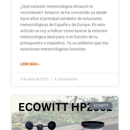
¿Qué estación meteorológica Amazon te
recomiendo? Amazon se ha convertido ya desde
hace años el principal vendedor de estaciones
meteorológicas de España y de Europa. En este
artículo os voy a indicar como buscar la estación
meteorológica ideal para ti en función de tu
presupuesto o requisitos. Ya os adelanto que mis
estaciones meteorológicas favoritas
LEER MÁS »
9 de abril de 2025
4 comentarios
ECOWITT