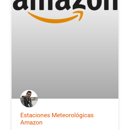
Estaciones Meteorológicas
Amazon