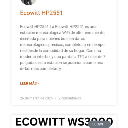
Ecowitt HP2551
Ecowitt HP2551 La Ecowitt HP2551 es una
estación meteorológica WiFi de alto rendimiento,
diseñada para quienes buscan datos
meteorológicos precisos, completos y en tiempo
real desde la comodidad de su hogar. Con una
moderna interfaz y una pantalla TFT a color de 7
pulgadas, esta estación se posiciona como una
de las más completas y
LEER MÁS »
26 de marzo de 2025
2 comentarios
ECOWITT