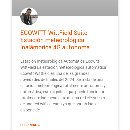
ECOWITT WittField Suite
Estación meteorológica
inalámbrica 4G autonoma
Estación meteorológica Automática Ecowitt
WittField La estación meteorológica automática
Ecowitt Wittfield es una de las grandes
novedades de finales del 2024. Se trata de una
estación meteorológica totalmente autónoma y
automática, esto significa que puede funcionar
totalmente independiente de una red eléctrica o
de una red wifi cercana ya que por un lado
dispone de
LEER MÁS »