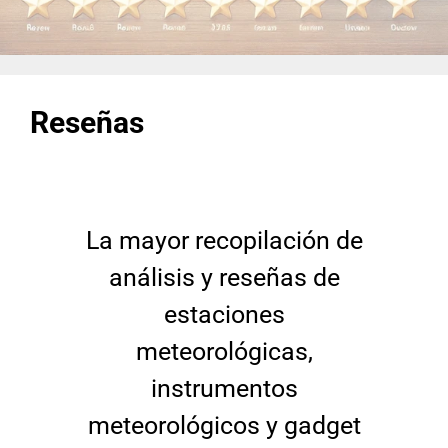
Reseñas
La mayor recopilación de
análisis y reseñas de
estaciones
meteorológicas,
instrumentos
meteorológicos y gadget