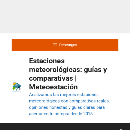
Descargas
Estaciones
meteorológicas: guías y
comparativas |
Meteoestación
Analizamos las mejores estaciones
meteorológicas con comparativas reales,
opiniones honestas y guías claras para
acertar en tu compra desde 2015.