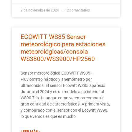
9 de noviembre de 2024
12 comentarios
ECOWITT WS85 Sensor
meteorológico para estaciones
meteorológicas/consola
WS3800/WS3900/HP2560
Sensor meteorológica ECOWITT WS85 –
Pluviómetro háptico y anemómetro por
ultrasonidos. El sensor Ecowitt WS85 apareció
durante el 2024 y es un modelo algo inferior al
WS90 7-in-1 aunque como veremos compartir
gran cantidad de características. A primera vista,
y comparado con el sensor con el Ecowitt WS90,
lo que vemos es que es mucho
LEER MÁS »