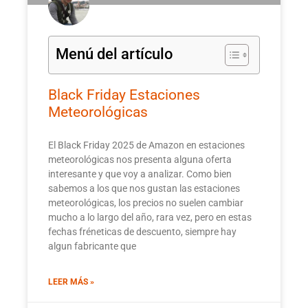
Menú del artículo
Black Friday Estaciones
Meteorológicas
El Black Friday 2025 de Amazon en estaciones
meteorológicas nos presenta alguna oferta
interesante y que voy a analizar. Como bien
sabemos a los que nos gustan las estaciones
meteorológicas, los precios no suelen cambiar
mucho a lo largo del año, rara vez, pero en estas
fechas fréneticas de descuento, siempre hay
algun fabricante que
LEER MÁS »