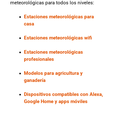
meteorológicas para todos los niveles:
Estaciones meteorológicas para
casa
Estaciones meteorológicas wifi
Estaciones meteorológicas
profesionales
Modelos para agricultura y
ganadería
Dispositivos compatibles con Alexa,
Google Home y apps móviles