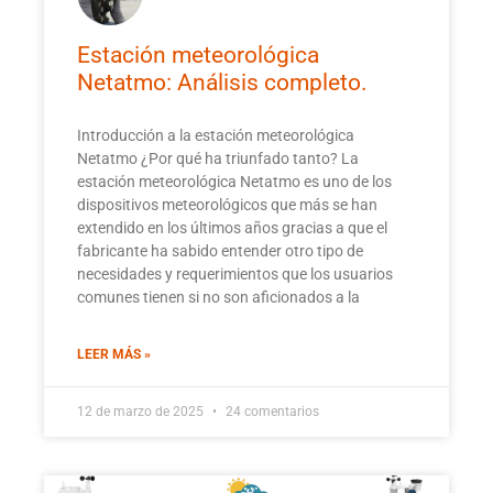
Estación meteorológica
Netatmo: Análisis completo.
Introducción a la estación meteorológica
Netatmo ¿Por qué ha triunfado tanto? La
estación meteorológica Netatmo es uno de los
dispositivos meteorológicos que más se han
extendido en los últimos años gracias a que el
fabricante ha sabido entender otro tipo de
necesidades y requerimientos que los usuarios
comunes tienen si no son aficionados a la
LEER MÁS »
12 de marzo de 2025
24 comentarios