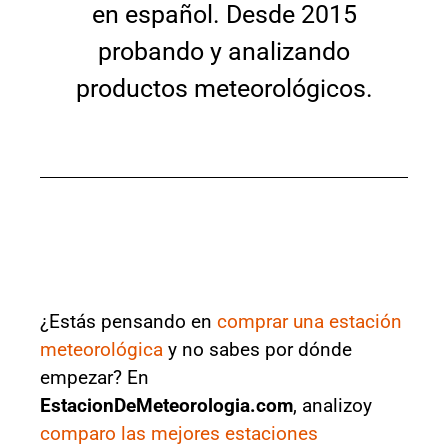
en español. Desde 2015
probando y analizando
productos meteorológicos.
¿Estás pensando en
comprar una estación
meteorológica
y no sabes por dónde
empezar? En
EstacionDeMeteorologia.com
, analizoy
comparo las mejores estaciones