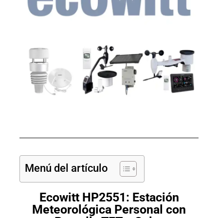
Menú del artículo
Ecowitt HP2551: Estación
Meteorológica Personal con