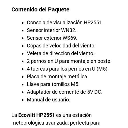
Contenido del Paquete
Consola de visualización HP2551.
Sensor interior WN32.
Sensor exterior WS69.
Copas de velocidad del viento.
Veleta de dirección del viento.
2 pernos en U para montaje en poste.
4 tuercas para los pernos en U (M5).
Placa de montaje metálica.
Llave para tornillos M5.
Adaptador de corriente de 5V DC.
Manual de usuario.
La
Ecowitt HP2551
es una estación
meteorológica avanzada, perfecta para