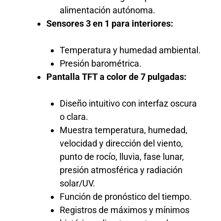
alimentación autónoma.
Sensores 3 en 1 para interiores:
Temperatura y humedad ambiental.
Presión barométrica.
Pantalla TFT a color de 7 pulgadas:
Diseño intuitivo con interfaz oscura
o clara.
Muestra temperatura, humedad,
velocidad y dirección del viento,
punto de rocío, lluvia, fase lunar,
presión atmosférica y radiación
solar/UV.
Función de pronóstico del tiempo.
Registros de máximos y mínimos