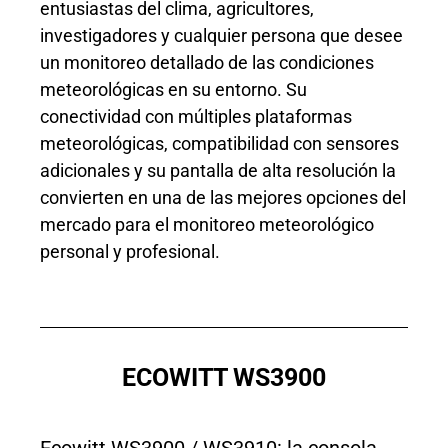
entusiastas del clima, agricultores,
investigadores y cualquier persona que desee
un monitoreo detallado de las condiciones
meteorológicas en su entorno. Su
conectividad con múltiples plataformas
meteorológicas, compatibilidad con sensores
adicionales y su pantalla de alta resolución la
convierten en una de las mejores opciones del
mercado para el monitoreo meteorológico
personal y profesional.
ECOWITT WS3900