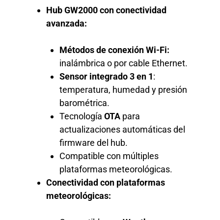
Hub GW2000 con conectividad
avanzada:
Métodos de conexión Wi-Fi:
inalámbrica o por cable Ethernet.
Sensor integrado 3 en 1
:
temperatura, humedad y presión
barométrica.
Tecnología
OTA
para
actualizaciones automáticas del
firmware del hub.
Compatible con múltiples
plataformas meteorológicas.
Conectividad con plataformas
meteorológicas: