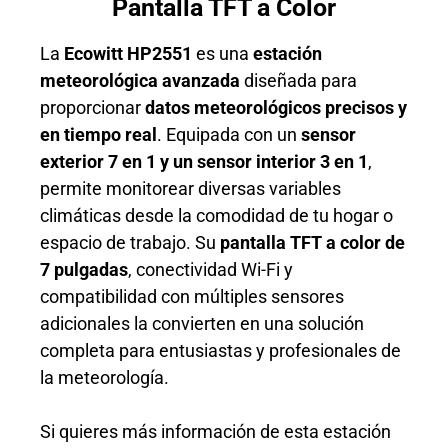
Pantalla TFT a Color
La
Ecowitt HP2551
es una
estación
meteorológica avanzada
diseñada para
proporcionar
datos meteorológicos precisos y
en tiempo real
. Equipada con un
sensor
exterior 7 en 1 y un sensor interior 3 en 1
,
permite monitorear diversas variables
climáticas desde la comodidad de tu hogar o
espacio de trabajo. Su
pantalla TFT a color de
7 pulgadas
, conectividad Wi-Fi y
compatibilidad con múltiples sensores
adicionales la convierten en una solución
completa para entusiastas y profesionales de
la meteorología.
Si quieres más información de esta estación