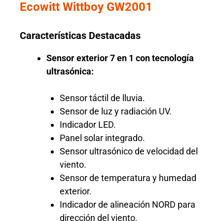
Ecowitt Wittboy GW2001
Características Destacadas
Sensor exterior 7 en 1 con tecnología
ultrasónica:
Sensor táctil de lluvia.
Sensor de luz y radiación UV.
Indicador LED.
Panel solar integrado.
Sensor ultrasónico de velocidad del
viento.
Sensor de temperatura y humedad
exterior.
Indicador de alineación NORD para
dirección del viento.