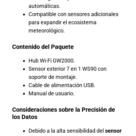
automáticas.
Compatible con sensores adicionales
para expandir el ecosistema
meteorológico.
Contenido del Paquete
Hub Wi-Fi GW2000.
Sensor exterior 7 en 1 WS90 con
soporte de montaje.
Cable de alimentación USB.
Manual de usuario.
Consideraciones sobre la Precisión de
los Datos
Debido a la alta sensibilidad del
sensor