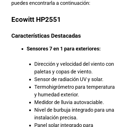
puedes encontrarla a continuación:
Ecowitt HP2551
Características Destacadas
Sensores 7 en 1 para exteriores:
Dirección y velocidad del viento con
paletas y copas de viento.
Sensor de radiación UV y solar.
Termohigrómetro para temperatura
y humedad exterior.
Medidor de lluvia autovaciable.
Nivel de burbuja integrado para una
instalación precisa.
Panel solar integrado para