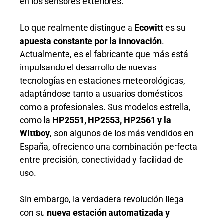
en los sensores exteriores.
Lo que realmente distingue a
Ecowitt
es su
apuesta constante por la innovación
.
Actualmente, es el fabricante que más está
impulsando el desarrollo de nuevas
tecnologías en estaciones meteorológicas,
adaptándose tanto a usuarios domésticos
como a profesionales. Sus modelos estrella,
como la
HP2551, HP2553, HP2561 y la
Wittboy
, son algunos de los más vendidos en
España, ofreciendo una combinación perfecta
entre precisión, conectividad y facilidad de
uso.
Sin embargo, la verdadera revolución llega
con su
nueva estación automatizada y