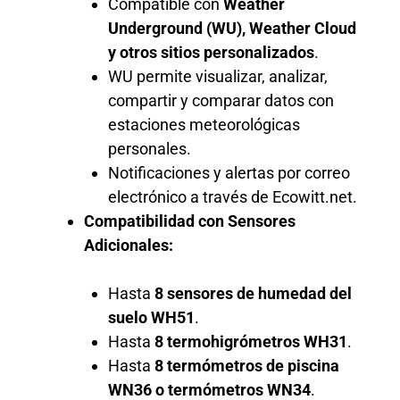
Compatible con
Weather
Underground (WU), Weather Cloud
y otros sitios personalizados
.
WU permite visualizar, analizar,
compartir y comparar datos con
estaciones meteorológicas
personales.
Notificaciones y alertas por correo
electrónico a través de Ecowitt.net.
Compatibilidad con Sensores
Adicionales:
Hasta
8 sensores de humedad del
suelo WH51
.
Hasta
8 termohigrómetros WH31
.
Hasta
8 termómetros de piscina
WN36 o termómetros WN34
.