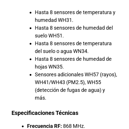
Hasta 8 sensores de temperatura y
humedad WH31.
Hasta 8 sensores de humedad del
suelo WH51.
Hasta 8 sensores de temperatura
del suelo o agua WN34.
Hasta 8 sensores de humedad de
hojas WN35.
Sensores adicionales WH57 (rayos),
WH41/WH43 (PM2.5), WH55
(detección de fugas de agua) y
más.
Especificaciones Técnicas
Frecuencia RF:
868 MHz.