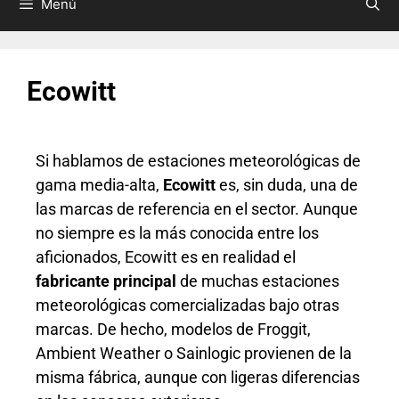
Menú
Ecowitt
Si hablamos de estaciones meteorológicas de
gama media-alta,
Ecowitt
es, sin duda, una de
las marcas de referencia en el sector. Aunque
no siempre es la más conocida entre los
aficionados, Ecowitt es en realidad el
fabricante principal
de muchas estaciones
meteorológicas comercializadas bajo otras
marcas. De hecho, modelos de Froggit,
Ambient Weather o Sainlogic provienen de la
misma fábrica, aunque con ligeras diferencias