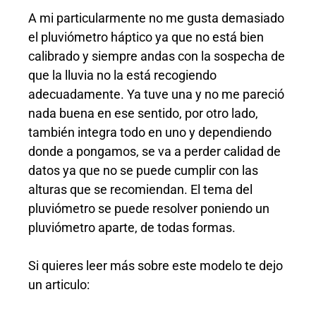
A mi particularmente no me gusta demasiado
el pluviómetro háptico ya que no está bien
calibrado y siempre andas con la sospecha de
que la lluvia no la está recogiendo
adecuadamente. Ya tuve una y no me pareció
nada buena en ese sentido, por otro lado,
también integra todo en uno y dependiendo
donde a pongamos, se va a perder calidad de
datos ya que no se puede cumplir con las
alturas que se recomiendan. El tema del
pluviómetro se puede resolver poniendo un
pluviómetro aparte, de todas formas.
Si quieres leer más sobre este modelo te dejo
un articulo: