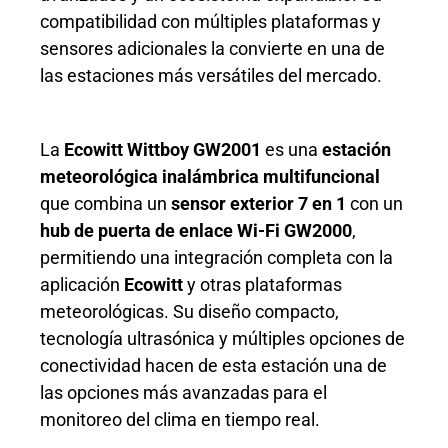
compatibilidad con múltiples plataformas y
sensores adicionales la convierte en una de
las estaciones más versátiles del mercado.
La
Ecowitt Wittboy GW2001
es una
estación
meteorológica inalámbrica multifuncional
que combina un
sensor exterior 7 en 1
con un
hub de puerta de enlace Wi-Fi GW2000
,
permitiendo una integración completa con la
aplicación
Ecowitt
y otras plataformas
meteorológicas. Su diseño compacto,
tecnología ultrasónica y múltiples opciones de
conectividad hacen de esta estación una de
las opciones más avanzadas para el
monitoreo del clima en tiempo real.