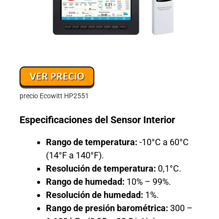
precio Ecowitt HP2551
Especificaciones del Sensor Interior
Rango de temperatura:
-10°C a 60°C
(14°F a 140°F).
Resolución de temperatura:
0,1°C.
Rango de humedad:
10% – 99%.
Resolución de humedad:
1%.
Rango de presión barométrica:
300 –