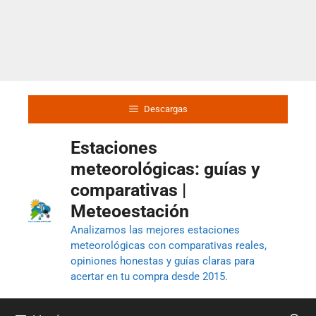
Descargas
Estaciones
meteorológicas: guías y
comparativas |
Meteoestación
Analizamos las mejores estaciones
meteorológicas con comparativas reales,
opiniones honestas y guías claras para
acertar en tu compra desde 2015.