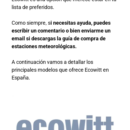
lista de preferidos.
Como siempre, s
i necesitas ayuda, puedes
escribir un comentario o bien enviarme un
email si descargas la guía de compra de
estaciones meteorológicas.
A continuación vamos a detallar los
principales modelos que ofrece Ecowitt en
España.