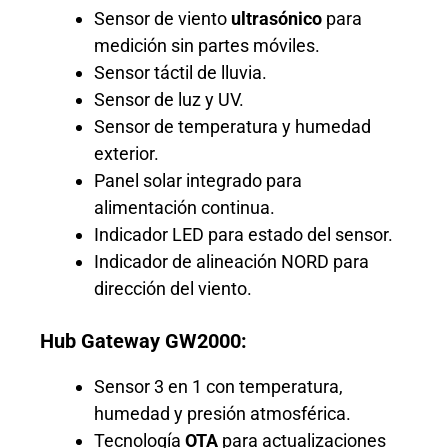
Sensor de viento
ultrasónico
para
medición sin partes móviles.
Sensor táctil de lluvia.
Sensor de luz y UV.
Sensor de temperatura y humedad
exterior.
Panel solar integrado para
alimentación continua.
Indicador LED para estado del sensor.
Indicador de alineación NORD para
dirección del viento.
Hub Gateway GW2000:
Sensor 3 en 1 con temperatura,
humedad y presión atmosférica.
Tecnología
OTA
para actualizaciones