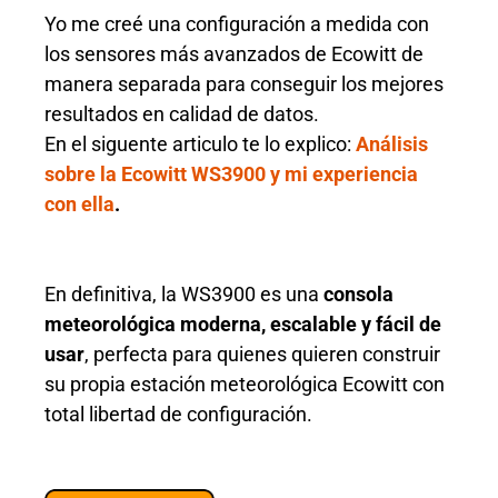
Yo me creé una configuración a medida con
los sensores más avanzados de Ecowitt de
manera separada para conseguir los mejores
resultados en calidad de datos.
En el siguente articulo te lo explico:
Análisis
sobre la Ecowitt WS3900 y mi experiencia
con ella
.
En definitiva, la WS3900 es una
consola
meteorológica moderna, escalable y fácil de
usar
, perfecta para quienes quieren construir
su propia estación meteorológica Ecowitt con
total libertad de configuración.