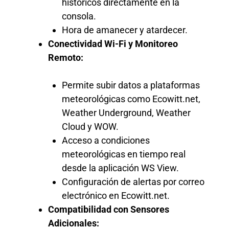
históricos directamente en la
consola.
Hora de amanecer y atardecer.
Conectividad Wi-Fi y Monitoreo
Remoto:
Permite subir datos a plataformas
meteorológicas como Ecowitt.net,
Weather Underground, Weather
Cloud y WOW.
Acceso a condiciones
meteorológicas en tiempo real
desde la aplicación WS View.
Configuración de alertas por correo
electrónico en Ecowitt.net.
Compatibilidad con Sensores
Adicionales: