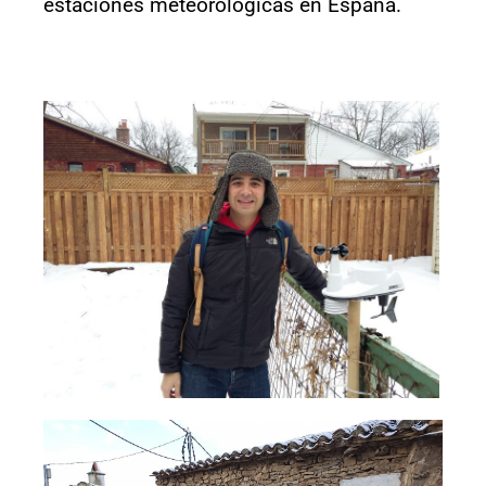
estaciones meteorológicas en España.