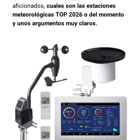
aficionados,
cuales son las estaciones
meteorológicas TOP 2026 o del momento
y unos argumentos muy claros.