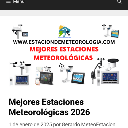
Menú
Mejores Estaciones
Meteorológicas 2026
1 de enero de 2025
por
Gerardo MeteoEstacion