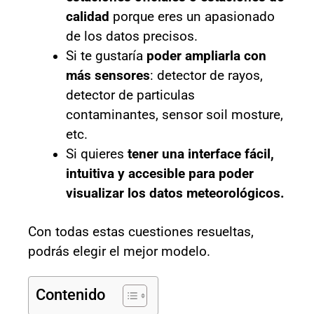
calidad
porque eres un apasionado
de los datos precisos.
Si te gustaría
poder ampliarla con
más sensores
: detector de rayos,
detector de particulas
contaminantes, sensor soil mosture,
etc.
Si quieres
tener una interface fácil,
intuitiva y accesible para poder
visualizar los datos meteorológicos.
Con todas estas cuestiones resueltas,
podrás elegir el mejor modelo.
Contenido