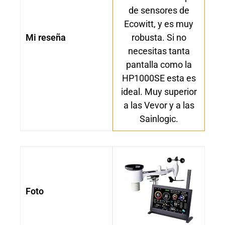
de sensores de
Ecowitt, y es muy
Mi reseña
robusta. Si no
necesitas tanta
pantalla como la
HP1000SE esta es
ideal. Muy superior
a las Vevor y a las
Sainlogic.
Foto