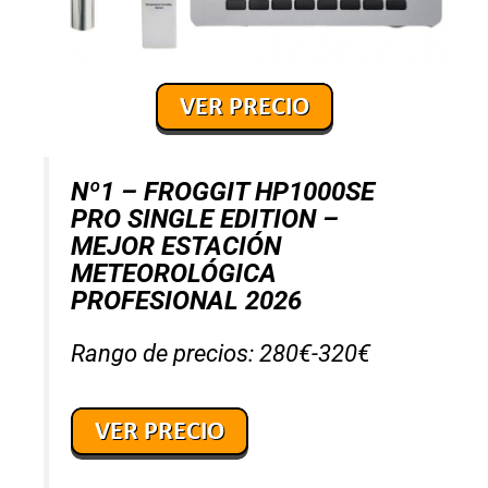
Nº1 – FROGGIT HP1000SE
PRO SINGLE EDITION –
MEJOR ESTACIÓN
METEOROLÓGICA
PROFESIONAL 2026
Rango de precios: 280€-320€