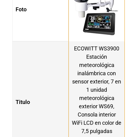
Foto
ECOWITT WS3900
Estación
meteorológica
inalámbrica con
sensor exterior, 7 en
1 unidad
meteorológica
Titulo
exterior WS69,
Consola interior
WiFi LCD en color de
7,5 pulgadas