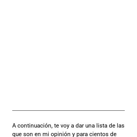
A continuación, te voy a dar una lista de las
que son en mi opinión y para cientos de