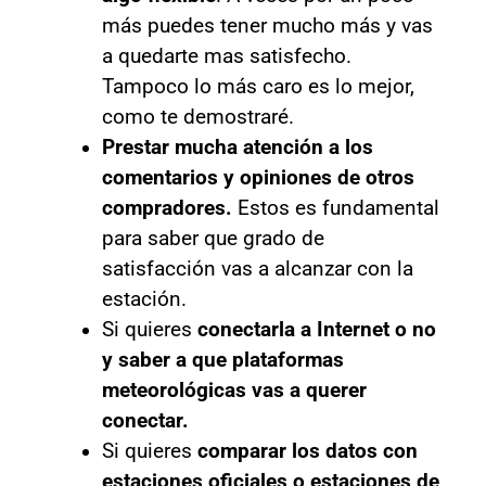
más puedes tener mucho más y vas
a quedarte mas satisfecho.
Tampoco lo más caro es lo mejor,
como te demostraré.
Prestar mucha atención a los
comentarios y opiniones de otros
compradores.
Estos es fundamental
para saber que grado de
satisfacción vas a alcanzar con la
estación.
Si quieres
conectarla a Internet o no
y saber a que plataformas
meteorológicas vas a querer
conectar.
Si quieres
comparar los datos con
estaciones oficiales o estaciones de