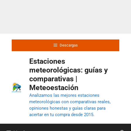
Descargas
Estaciones
meteorológicas: guías y
comparativas |
Meteoestación
Analizamos las mejores estaciones
meteorológicas con comparativas reales,
opiniones honestas y guías claras para
acertar en tu compra desde 2015.