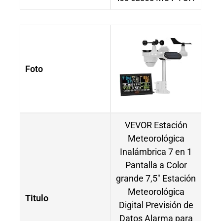
Foto
VEVOR Estación
Meteorológica
Inalámbrica 7 en 1
Pantalla a Color
grande 7,5″ Estación
Meteorológica
Titulo
Digital Previsión de
Datos Alarma para