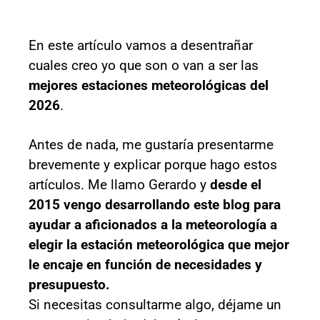
En este artículo vamos a desentrañar
cuales creo yo que son o van a ser las
mejores estaciones meteorológicas del
2026
.
Antes de nada, me gustaría presentarme
brevemente y explicar porque hago estos
artículos. Me llamo Gerardo y
desde el
2015 vengo desarrollando este blog para
ayudar a aficionados a la meteorología a
elegir la estación meteorológica que mejor
le encaje en función de necesidades y
presupuesto.
Si necesitas consultarme algo, déjame un