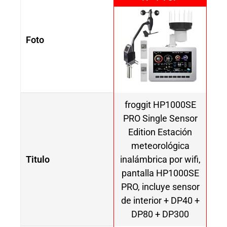
Foto
froggit HP1000SE
PRO Single Sensor
Edition Estación
meteorológica
Titulo
inalámbrica por wifi,
pantalla HP1000SE
PRO, incluye sensor
de interior + DP40 +
DP80 + DP300