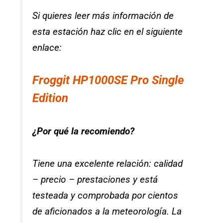
Si quieres leer más información de
esta estación haz clic en el siguiente
enlace:
Froggit HP1000SE Pro Single
Edition
¿Por qué la recomiendo?
Tiene una excelente relación: calidad
– precio – prestaciones y está
testeada y comprobada por cientos
de aficionados a la meteorología. La