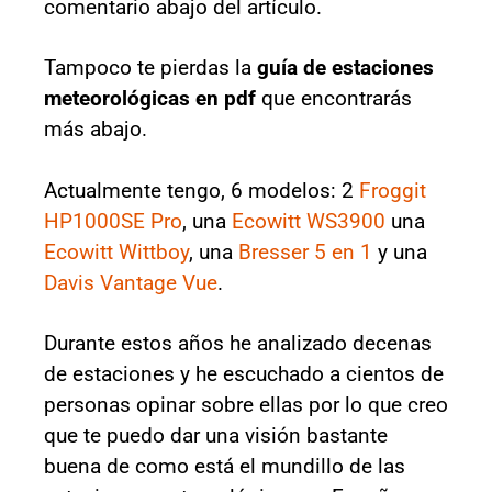
comentario abajo del artículo.
Tampoco te pierdas la
guía de estaciones
meteorológicas en pdf
que encontrarás
más abajo.
Actualmente tengo, 6 modelos: 2
Froggit
HP1000SE Pro
, una
Ecowitt WS3900
una
Ecowitt Wittboy
, una
Bresser 5 en 1
y una
Davis Vantage Vue
.
Durante estos años he analizado decenas
de estaciones y he escuchado a cientos de
personas opinar sobre ellas por lo que creo
que te puedo dar una visión bastante
buena de como está el mundillo de las