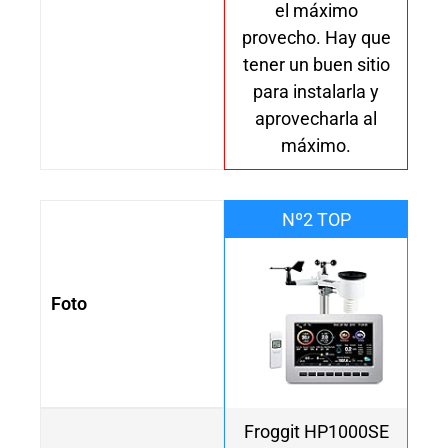
el máximo
provecho. Hay que
tener un buen sitio
para instalarla y
aprovecharla al
máximo.
Nº2 TOP
Foto
Froggit HP1000SE