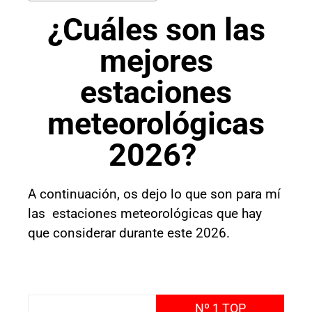
¿Cuáles son las
mejores
estaciones
meteorológicas
2026?
A continuación, os dejo lo que son para mí
las estaciones meteorológicas que hay
que considerar durante este 2026.
Nº 1 TOP