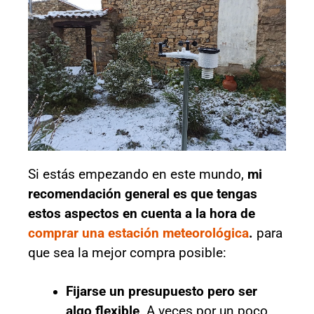
Si estás empezando en este mundo,
mi
recomendación general es que tengas
estos aspectos en cuenta a la hora de
comprar una estación meteorológica
.
para
que sea la mejor compra posible:
Fijarse un presupuesto pero ser
algo flexible
. A veces por un poco