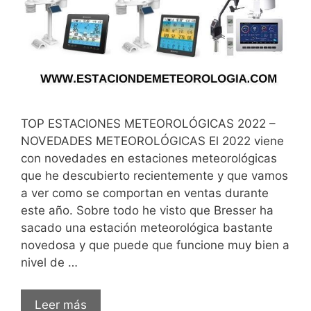
TOP ESTACIONES METEOROLÓGICAS 2022 –
NOVEDADES METEOROLÓGICAS El 2022 viene
con novedades en estaciones meteorológicas
que he descubierto recientemente y que vamos
a ver como se comportan en ventas durante
este año. Sobre todo he visto que Bresser ha
sacado una estación meteorológica bastante
novedosa y que puede que funcione muy bien a
nivel de …
Mejores
Leer más