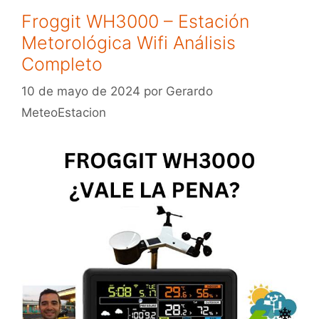
Froggit WH3000 – Estación
Metorológica Wifi Análisis
Completo
10 de mayo de 2024
por
Gerardo
MeteoEstacion