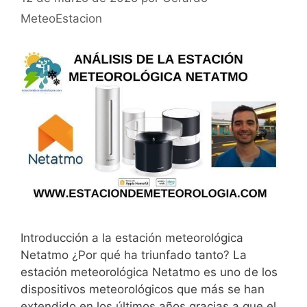
MeteoEstacion
Introducción a la estación meteorológica
Netatmo ¿Por qué ha triunfado tanto? La
estación meteorológica Netatmo es uno de los
dispositivos meteorológicos que más se han
extendido en los últimos años gracias a que el