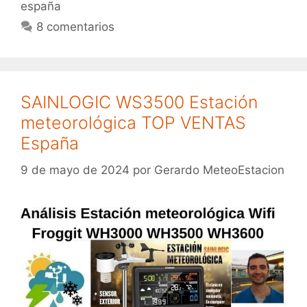
españa
8 comentarios
SAINLOGIC WS3500 Estación
meteorológica TOP VENTAS
España
9 de mayo de 2024
por
Gerardo MeteoEstacion