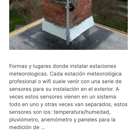
Formas y lugares donde instalar estaciones
meteorologicas. Cada estación meteorológica
profesional o wifi suele venir con una serie de
sensores para su instalación en el exterior. A
veces estos sensores vienen en un sistema
todo en uno y otras veces van separados, estos
sensores son los: temperatura/humedad,
pluviómetro, anemómetro y paneles para la
medición de …