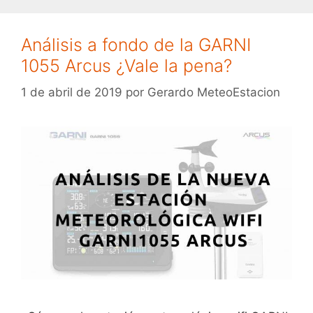
Análisis a fondo de la GARNI
1055 Arcus ¿Vale la pena?
1 de abril de 2019
por
Gerardo MeteoEstacion