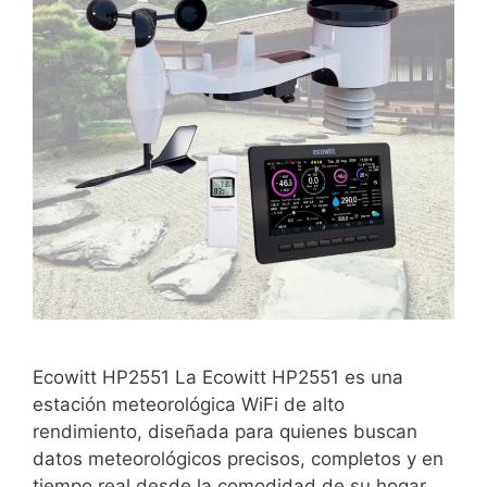
Ecowitt HP2551 La Ecowitt HP2551 es una
estación meteorológica WiFi de alto
rendimiento, diseñada para quienes buscan
datos meteorológicos precisos, completos y en
tiempo real desde la comodidad de su hogar.