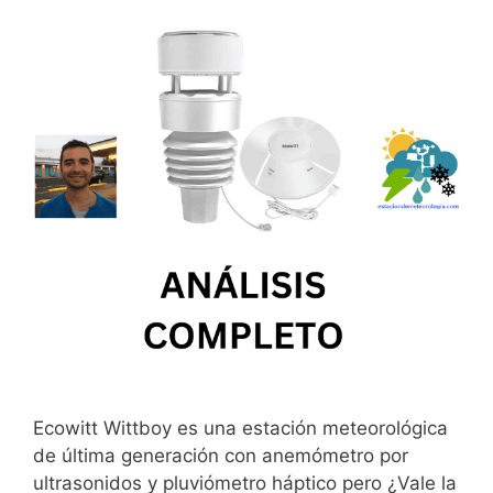
Ecowitt Wittboy es una estación meteorológica
de última generación con anemómetro por
ultrasonidos y pluviómetro háptico pero ¿Vale la