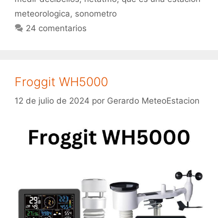
meteorologica
,
sonometro
24 comentarios
Froggit WH5000
12 de julio de 2024
por
Gerardo MeteoEstacion