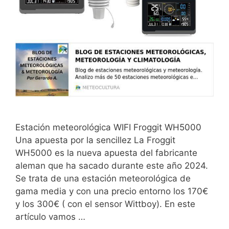
Estación meteorológica WIFI Froggit WH5000
Una apuesta por la sencillez La Froggit
WH5000 es la nueva apuesta del fabricante
aleman que ha sacado durante este año 2024.
Se trata de una estación meteorológica de
gama media y con una precio entorno los 170€
y los 300€ ( con el sensor Wittboy). En este
artículo vamos …