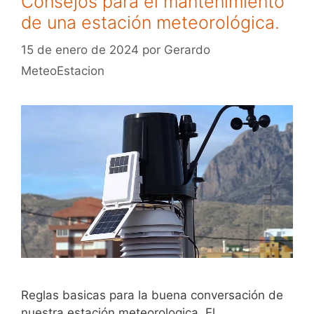
Consejos para el mantenimiento
de una estación meteorológica.
15 de enero de 2024
por
Gerardo
MeteoEstacion
Reglas basicas para la buena conversación de
nuestra estación meteorologica. El