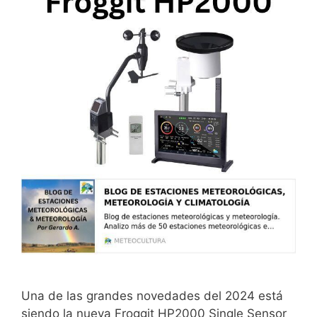
Una de las grandes novedades del 2024 está
siendo la nueva Froggit HP2000 Single Sensor