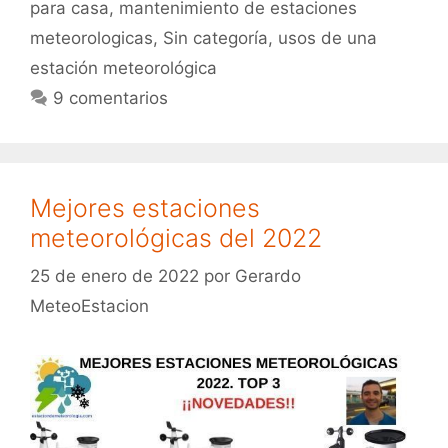
para casa
,
mantenimiento de estaciones
meteorologicas
,
Sin categoría
,
usos de una
estación meteorológica
9 comentarios
Mejores estaciones
meteorológicas del 2022
25 de enero de 2022
por
Gerardo
MeteoEstacion