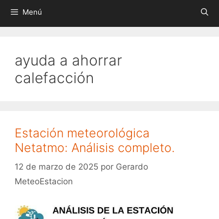
Menú
ayuda a ahorrar
calefacción
Estación meteorológica
Netatmo: Análisis completo.
12 de marzo de 2025
por
Gerardo
MeteoEstacion