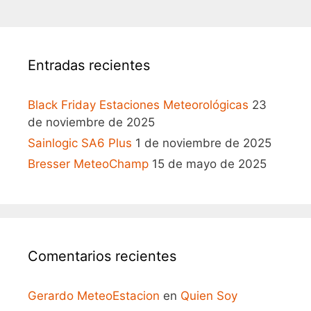
Entradas recientes
Black Friday Estaciones Meteorológicas
23
de noviembre de 2025
Sainlogic SA6 Plus
1 de noviembre de 2025
Bresser MeteoChamp
15 de mayo de 2025
Comentarios recientes
Gerardo MeteoEstacion
en
Quien Soy