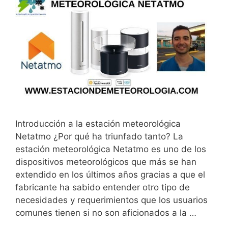
Introducción a la estación meteorológica
Netatmo ¿Por qué ha triunfado tanto? La
estación meteorológica Netatmo es uno de los
dispositivos meteorológicos que más se han
extendido en los últimos años gracias a que el
fabricante ha sabido entender otro tipo de
necesidades y requerimientos que los usuarios
comunes tienen si no son aficionados a la …