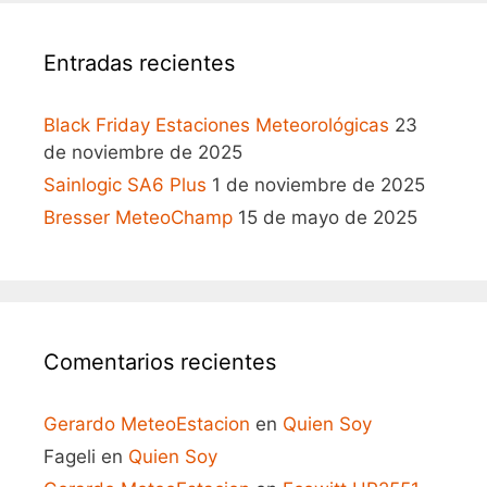
Entradas recientes
Black Friday Estaciones Meteorológicas
23
de noviembre de 2025
Sainlogic SA6 Plus
1 de noviembre de 2025
Bresser MeteoChamp
15 de mayo de 2025
Comentarios recientes
Gerardo MeteoEstacion
en
Quien Soy
Fageli
en
Quien Soy