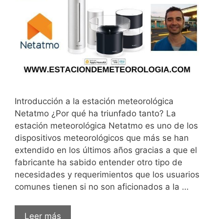
Introducción a la estación meteorológica
Netatmo ¿Por qué ha triunfado tanto? La
estación meteorológica Netatmo es uno de los
dispositivos meteorológicos que más se han
extendido en los últimos años gracias a que el
fabricante ha sabido entender otro tipo de
necesidades y requerimientos que los usuarios
comunes tienen si no son aficionados a la …
Estación
Leer más