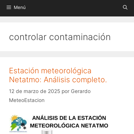
Menú
controlar contaminación
Estación meteorológica
Netatmo: Análisis completo.
12 de marzo de 2025
por
Gerardo
MeteoEstacion