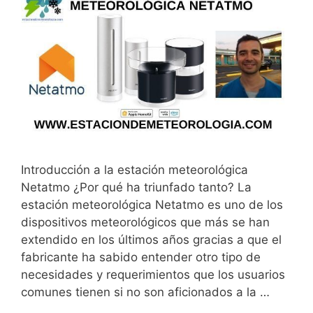
Introducción a la estación meteorológica
Netatmo ¿Por qué ha triunfado tanto? La
estación meteorológica Netatmo es uno de los
dispositivos meteorológicos que más se han
extendido en los últimos años gracias a que el
fabricante ha sabido entender otro tipo de
necesidades y requerimientos que los usuarios
comunes tienen si no son aficionados a la …