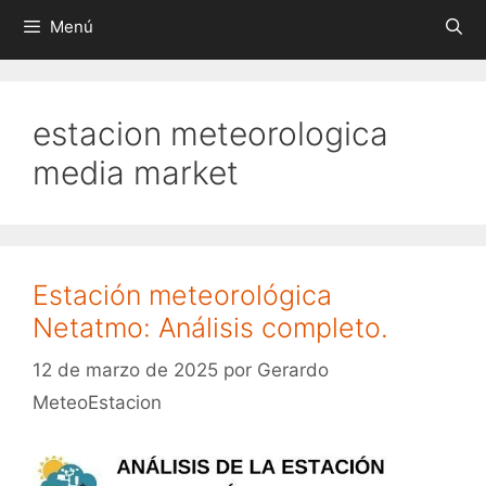
Menú
estacion meteorologica
media market
Estación meteorológica
Netatmo: Análisis completo.
12 de marzo de 2025
por
Gerardo
MeteoEstacion