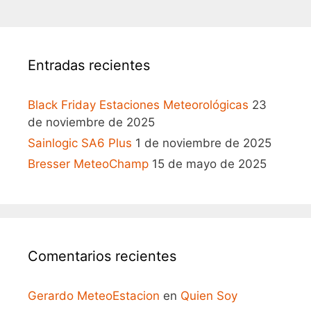
Entradas recientes
Black Friday Estaciones Meteorológicas
23
de noviembre de 2025
Sainlogic SA6 Plus
1 de noviembre de 2025
Bresser MeteoChamp
15 de mayo de 2025
Comentarios recientes
Gerardo MeteoEstacion
en
Quien Soy