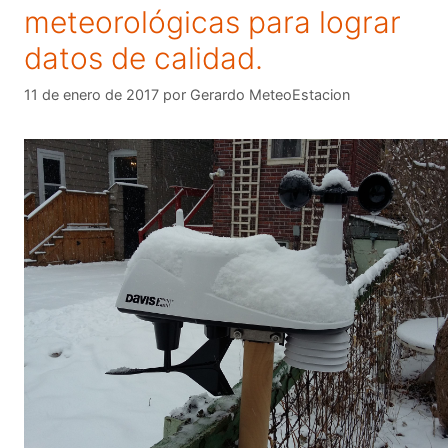
meteorológicas para lograr
datos de calidad.
11 de enero de 2017
por
Gerardo MeteoEstacion