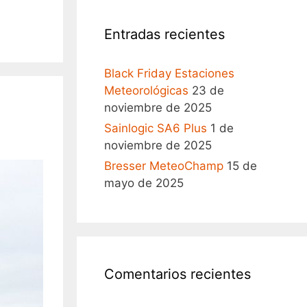
Entradas recientes
Black Friday Estaciones
Meteorológicas
23 de
noviembre de 2025
Sainlogic SA6 Plus
1 de
noviembre de 2025
Bresser MeteoChamp
15 de
mayo de 2025
Comentarios recientes