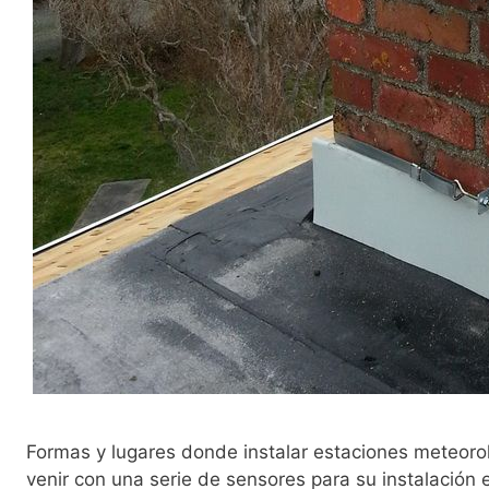
Formas y lugares donde instalar estaciones meteorol
venir con una serie de sensores para su instalación 