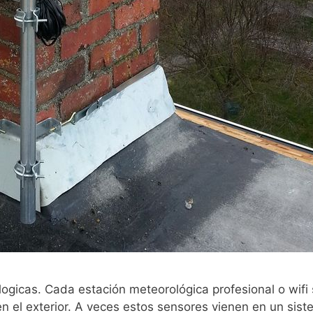
ogicas. Cada estación meteorológica profesional o wifi 
en el exterior. A veces estos sensores vienen en un sis