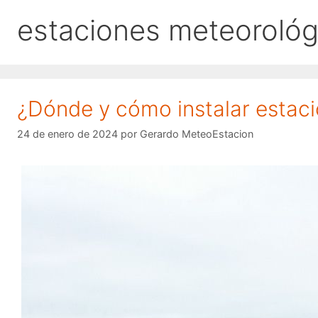
estaciones meteorológ
¿Dónde y cómo instalar estac
24 de enero de 2024
por
Gerardo MeteoEstacion