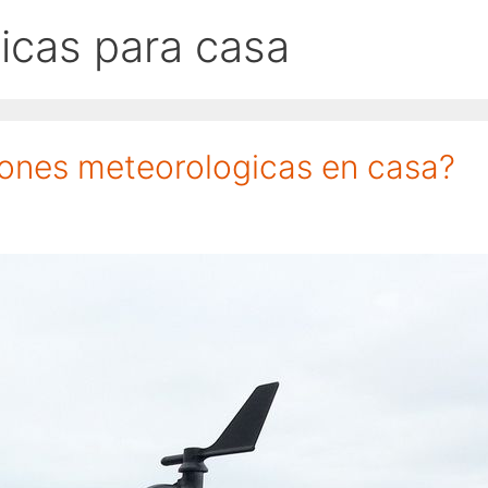
icas para casa
iones meteorologicas en casa?