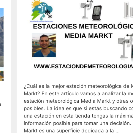
¿Cuál es la mejor estación meteorológica de
Markt? En este artículo vamos a analizar la m
estación meteorológica Media Markt y otras 
e
posibles. La idea es que si estás buscando 
una estación en esta tienda tengas la máxim
información posible para tomar una decisión
Markt es una superficie dedicada a la …