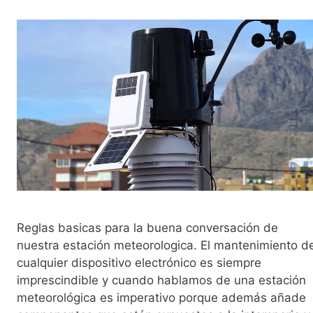
Reglas basicas para la buena conversación de
nuestra estación meteorologica. El mantenimiento d
cualquier dispositivo electrónico es siempre
imprescindible y cuando hablamos de una estación
meteorológica es imperativo porque además añade