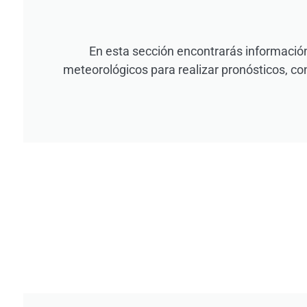
En esta sección encontrarás información
meteorológicos para realizar pronósticos, co