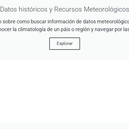
Datos históricos y Recursos Meteorológico
 sobre como buscar información de datos meteorológicos
nocer la climatología de un páis o región y navegar por 
Explorar