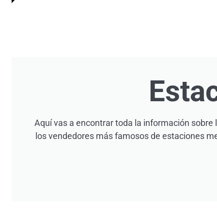
Esta
Aquí vas a encontrar toda la información sobre 
los vendedores más famosos de estaciones mete