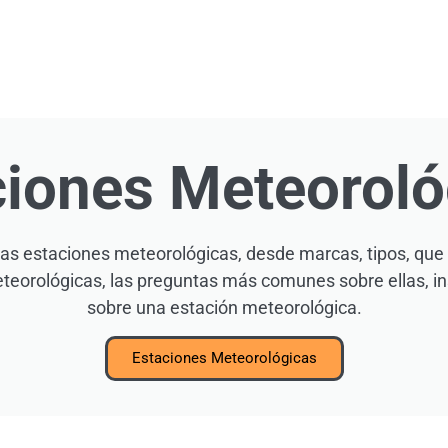
ciones Meteoroló
las estaciones meteorológicas, desde marcas, tipos, que
orológicas, las preguntas más comunes sobre ellas, in
sobre una estación meteorológica.
Estaciones Meteorológicas