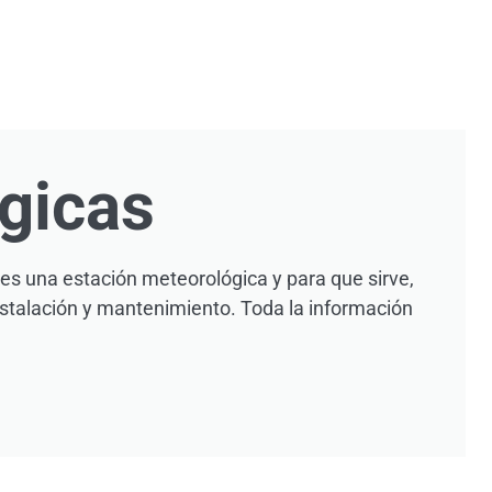
gicas
 es una estación meteorológica y para que sirve,
stalación y mantenimiento. Toda la información