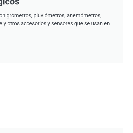
gicos
ohigrómetros, pluviómetros, anemómetros,
e y otros accesorios y sensores que se usan en