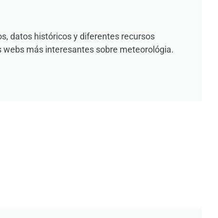
s
, datos históricos y diferentes recursos
las webs más interesantes sobre meteorológia.