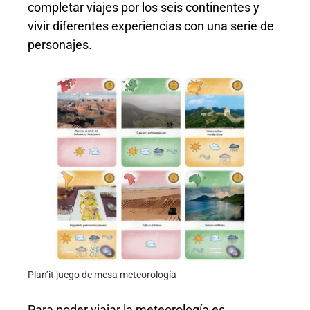
completar viajes por los seis continentes y
vivir diferentes experiencias con una serie de
personajes.
Plan’it juego de mesa meteorología
Para poder viajar la meteorología es