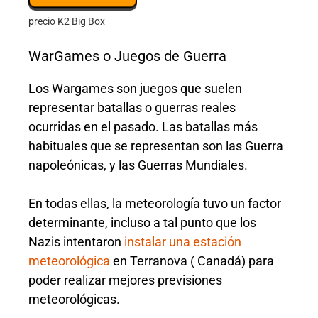
precio K2 Big Box
WarGames o Juegos de Guerra
Los Wargames son juegos que suelen
representar batallas o guerras reales
ocurridas en el pasado. Las batallas más
habituales que se representan son las Guerra
napoleónicas, y las Guerras Mundiales.
En todas ellas, la meteorología tuvo un factor
determinante, incluso a tal punto que los
Nazis intentaron
instalar una estación
meteorológica
en Terranova ( Canadá) para
poder realizar mejores previsiones
meteorológicas.