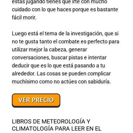
estás jugando tienes que irte con mucho
cuidado con lo que haces porque es bastante
fácil morir.
Luego está el tema de la investigación, que si
no te gusta tanto el combate es perfecto para
utilizar mejor la cabeza, generar
conversaciones, buscar pistas e intentar
deducir que es lo que está pasando a tu
alrededor. Las cosas se pueden complicar
muchísimo como no actúes con sabiduría.
LIBROS DE METEOROLOGÍA Y
CLIMATOLOGÍA PARA LEER EN EL