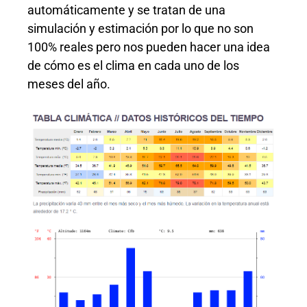
automáticamente y se tratan de una
simulación y estimación por lo que no son
100% reales pero nos pueden hacer una idea
de cómo es el clima en cada uno de los
meses del año.