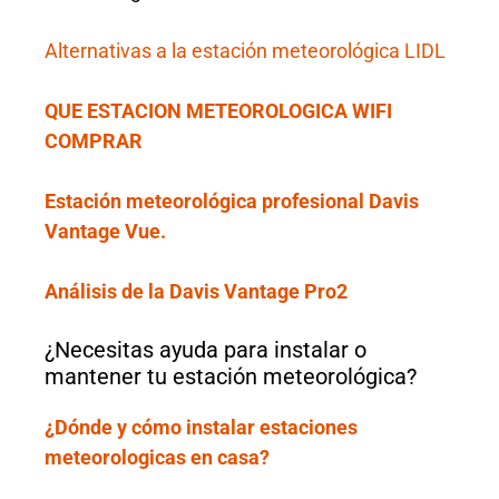
Alternativas a la estación meteorológica LIDL
QUE ESTACION METEOROLOGICA WIFI
COMPRAR
Estación meteorológica profesional Davis
Vantage Vue.
Análisis de la Davis Vantage Pro2
¿Necesitas ayuda para instalar o
mantener tu estación meteorológica?
¿Dónde y cómo instalar estaciones
meteorologicas en casa?