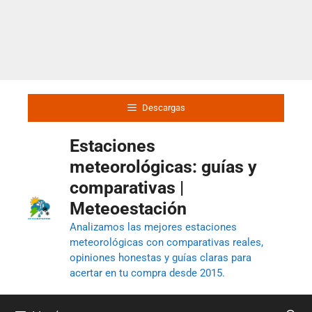
Descargas
Estaciones
meteorológicas: guías y
comparativas |
Meteoestación
Analizamos las mejores estaciones
meteorológicas con comparativas reales,
opiniones honestas y guías claras para
acertar en tu compra desde 2015.