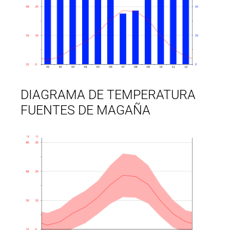
DIAGRAMA DE TEMPERATURA
FUENTES DE MAGAÑA