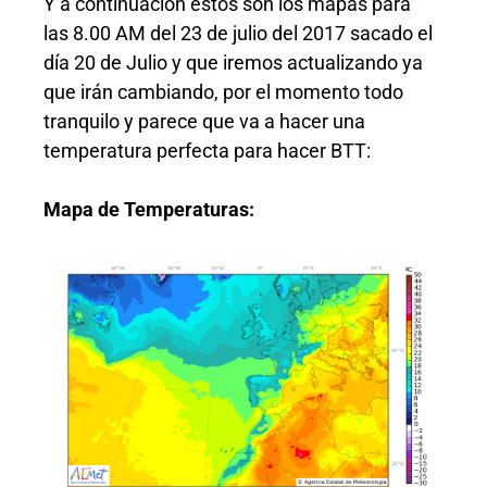
Y a continuación estos son los mapas para
las 8.00 AM del 23 de julio del 2017 sacado el
día 20 de Julio y que iremos actualizando ya
que irán cambiando, por el momento todo
tranquilo y parece que va a hacer una
temperatura perfecta para hacer BTT:
Mapa de Temperaturas: