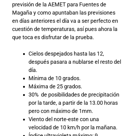
previsión de la AEMET para Fuentes de
Magaña y como apuntaban las previsiones
en días anteriores el día va a ser perfecto en
cuestión de temperaturas, así pues ahora la
que toca es disfrutar de la prueba.
Cielos despejados hasta las 12,
después pasara a nublarse el resto del
día.
Mínima de 10 grados.
Máxima de 25 grados.
30% de posibilidades de precipitación
por la tarde, a partir de la 13.00 horas
pero con máximo de 1mm.
Viento del norte-este con una
velocidad de 10 km/h por la mañana.
Índice ultravioleta máximo: 9