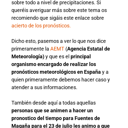
sobre todo a nivel de precipitaciones. Si
queréis averiguar más sobre este tema os
recomiendo que sigáis este enlace sobre
acierto de los pronósticos.
Dicho esto, pasemos a ver lo que nos dice
primeramente la
AEMT
(
Agencia Estatal de
Meteorología)
y que es el
principal
organismo encargado de realizar los
pronósticos meteorológicos en España
y a
quien primeramente debemos hacer caso y
atender a sus informaciones.
También desde aquí a todas aquellas
personas que se animen a hacer un
pronostico del tiempo para Fuentes de
Magaña para el 23 de julio les animo a que