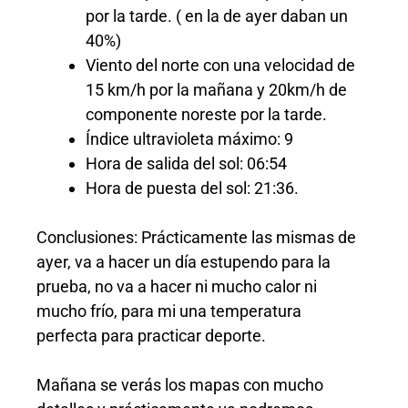
por la tarde. ( en la de ayer daban un
40%)
Viento del norte con una velocidad de
15 km/h por la mañana y 20km/h de
componente noreste por la tarde.
Índice ultravioleta máximo: 9
Hora de salida del sol: 06:54
Hora de puesta del sol: 21:36.
Conclusiones: Prácticamente las mismas de
ayer, va a hacer un día estupendo para la
prueba, no va a hacer ni mucho calor ni
mucho frío, para mi una temperatura
perfecta para practicar deporte.
Mañana se verás los mapas con mucho