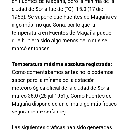
en Fuentes de Magaña, pero la mínima de la
ciudad de Soria fue de (°C) -15.0 (17 dic
1963). Se supone que Fuentes de Magaña es
algo más frio que Soria, por lo que la
temperatura en Fuentes de Magaña puede
que hubiera sido algo menos de lo que se
marcó entonces.
Temperatura máxima absoluta registrada:
Como comentábamos antes no lo podemos
saber, pero la mínima de la estación
meteorológica oficial de la ciudad de Soria
marco 38.0 (28 jul 1951). Como Fuentes de
Magaña dispone de un clima algo más fresco
seguramente sería mejor.
Las siguientes gráficas han sido generadas