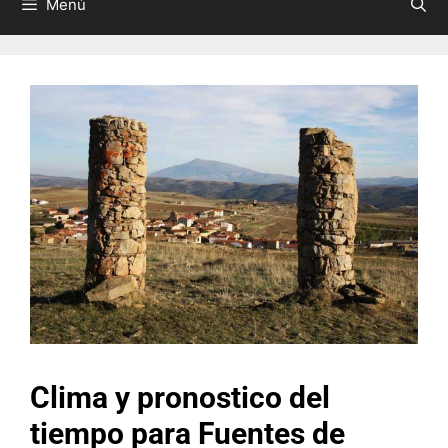
Menú
Clima y pronostico del
tiempo para Fuentes de