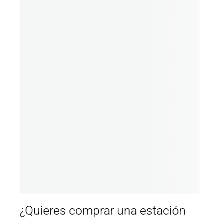
¿Quieres comprar una estación