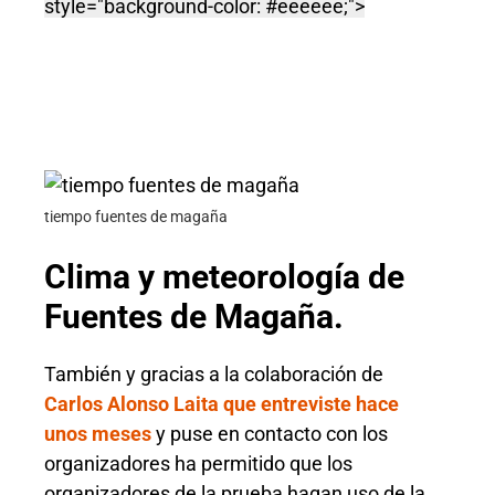
style="background-color: #eeeeee;">
tiempo fuentes de magaña
Clima y meteorología de
Fuentes de Magaña.
También y gracias a la colaboración de
Carlos Alonso Laita que entreviste hace
unos meses
y puse en contacto con los
organizadores ha permitido que los
organizadores de la prueba hagan uso de la