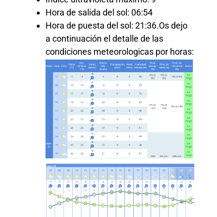
Hora de salida del sol: 06:54
Hora de puesta del sol: 21:36.Os dejo
a continuación el detalle de las
condiciones meteorologicas por horas: