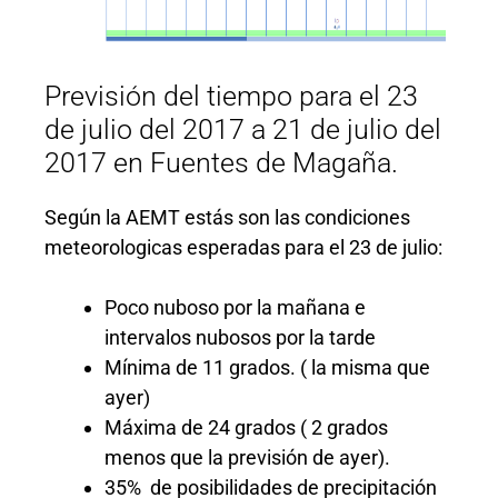
Previsión del tiempo para el 23
de julio del 2017 a 21 de julio del
2017 en Fuentes de Magaña.
Según la AEMT estás son las condiciones
meteorologicas esperadas para el 23 de julio:
Poco nuboso por la mañana e
intervalos nubosos por la tarde
Mínima de 11 grados. ( la misma que
ayer)
Máxima de 24 grados ( 2 grados
menos que la previsión de ayer).
35% de posibilidades de precipitación