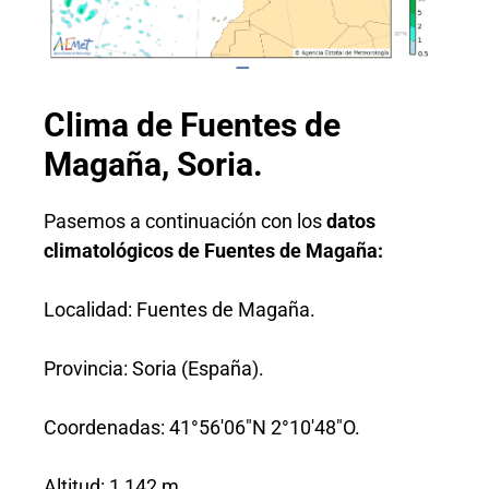
Clima de Fuentes de
Magaña, Soria.
Pasemos a continuación con los
datos
climatológicos de Fuentes de Magaña:
Localidad: Fuentes de Magaña.
Provincia: Soria (España).
Coordenadas: 41°56′06″N 2°10′48″O.
Altitud: 1,142 m