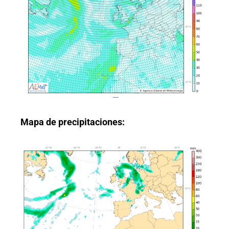
Mapa de precipitaciones: