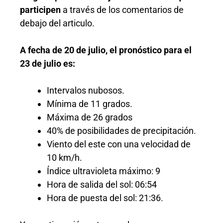
participen
a través de los comentarios de
debajo del articulo.
A fecha de 20 de julio, el pronóstico para el
23 de julio es:
Intervalos nubosos.
Mínima de 11 grados.
Máxima de 26 grados
40% de posibilidades de precipitación.
Viento del este con una velocidad de
10 km/h.
Índice ultravioleta máximo: 9
Hora de salida del sol: 06:54
Hora de puesta del sol: 21:36.