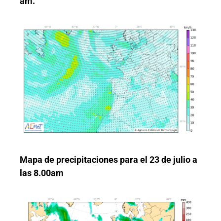
am.
Mapa de precipitaciones para el 23 de julio a
las 8.00am