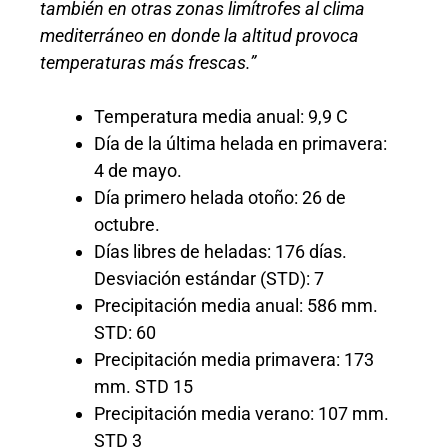
también en otras zonas limítrofes al clima
mediterráneo en donde la altitud provoca
temperaturas más frescas.”
Temperatura media anual: 9,9 C
Día de la última helada en primavera:
4 de mayo.
Día primero helada otoño: 26 de
octubre.
Días libres de heladas: 176 días.
Desviación estándar (STD): 7
Precipitación media anual: 586 mm.
STD: 60
Precipitación media primavera: 173
mm. STD 15
Precipitación media verano: 107 mm.
STD 3