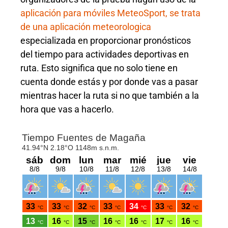
aplicación para móviles MeteoSport, se trata
de una aplicación meteorologica
especializada en proporcionar pronósticos
del tiempo para actividades deportivas en
ruta. Esto significa que no solo tiene en
cuenta donde estás y por donde vas a pasar
mientras hacer la ruta si no que también a la
hora que vas a hacerlo.