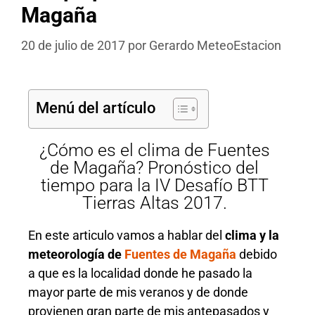
Magaña
20 de julio de 2017
por
Gerardo MeteoEstacion
Menú del artículo
¿Cómo es el clima de Fuentes
de Magaña? Pronóstico del
tiempo para la IV Desafío BTT
Tierras Altas 2017.
En este articulo vamos a hablar del
clima y la
meteorología de
Fuentes de Magaña
debido
a que es la localidad donde he pasado la
mayor parte de mis veranos y de donde
provienen gran parte de mis antepasados y