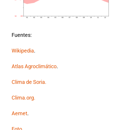
Fuentes:
Wikipedia
.
Atlas Agroclimático
.
Clima de Soria.
Clima.org.
Aemet
.
Foto
.