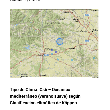
Tipo de Clima: Csb – Oceánico
mediterráneo (verano suave) según
Clasificación climática de Köppen.