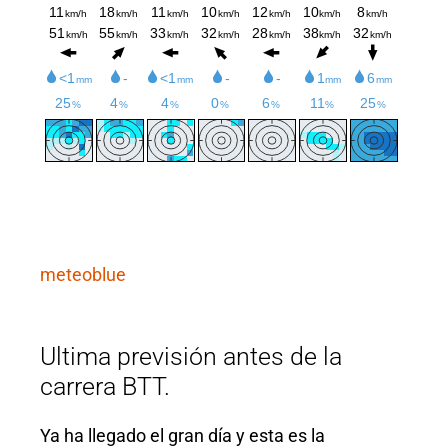
meteoblue
Ultima previsión antes de la
carrera BTT.
Ya ha llegado el gran día y esta es la