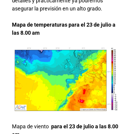
detalles y prácticamente ya podremos
asegurar la previsión en un alto grado.
Mapa de temperaturas para el 23 de julio a
las 8.00 am
Mapa de viento
para el 23 de julio a las 8.00