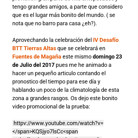
tengo grandes amigos, a parte que considero
que es el lugar más bonito del mundo. ( se
nota que no barro para casa ¿eh?).
Aprovechando la celebración del
IV Desafío
BTT Tierras Altas
que se celebrará en
Fuentes de Magaña
este mismo
domingo 23
de Julio del 2017
pues me he animado a
hacer un pequeño articulo contando el
pronostico del tiempo para ese día y
hablando un poco de la climatología de esta
zona a grandes rasgos. Os dejo este bonito
video promocional de la prueba:
httpv://www.youtube.com/watch?v=
</span>KQSjyo7lsCc<span