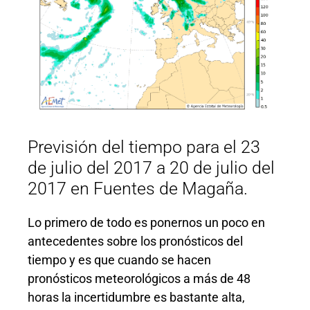
Previsión del tiempo para el 23
de julio del 2017 a 20 de julio del
2017 en Fuentes de Magaña.
Lo primero de todo es ponernos un poco en
antecedentes sobre los pronósticos del
tiempo y es que cuando se hacen
pronósticos meteorológicos a más de 48
horas la incertidumbre es bastante alta,