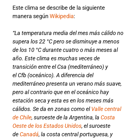
Este clima se describe de la siguiente
manera según
Wikipedia
:
“La temperatura media del mes más cálido no
supera los 22 °C pero se disminuye a menos
de los 10 °C durante cuatro o más meses al
año. Este clima es muchas veces de
transición entre el Csa (mediterráneo) y
el Cfb (oceánico). A diferencia del
mediterráneo presenta un verano más suave,
pero al contrario que en el oceánico hay
estación seca y esta es en los meses más
cálidos. Se da en zonas como el
Valle central
de Chile
, suroeste de la Argentina, la
Costa
Oeste de los Estados Unidos
, el suroeste
de
Canadá
, la costa central portuguesa, y