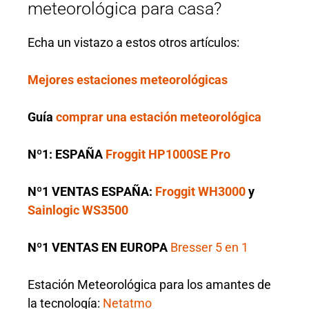
meteorológica para casa?
Echa un vistazo a estos otros artículos:
Mejores estaciones meteorológicas
Guía
comprar una estación meteorológica
Nº1: ESPAÑA
Froggit HP1000SE Pro
Nº1 VENTAS ESPAÑA:
Froggit WH3000
y
Sainlogic WS3500
Nº1 VENTAS EN EUROPA
Bresser 5 en 1
Estación Meteorológica para los amantes de
la tecnología:
Netatmo