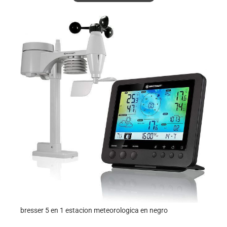
bresser 5 en 1 estacion meteorologica en negro