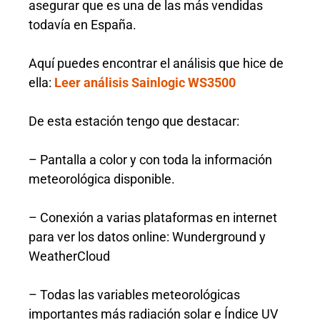
asegurar que es una de las más vendidas
todavía en España.
Aquí puedes encontrar el análisis que hice de
ella:
Leer análisis Sainlogic WS3500
De esta estación tengo que destacar:
– Pantalla a color y con toda la información
meteorológica disponible.
– Conexión a varias plataformas en internet
para ver los datos online: Wunderground y
WeatherCloud
– Todas las variables meteorológicas
importantes más radiación solar e Índice UV