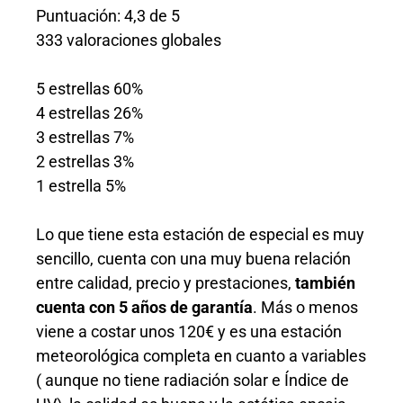
Puntuación: 4,3 de 5
333 valoraciones globales
5 estrellas 60%
4 estrellas 26%
3 estrellas 7%
2 estrellas 3%
1 estrella 5%
Lo que tiene esta estación de especial es muy
sencillo, cuenta con una muy buena relación
entre calidad, precio y prestaciones,
también
cuenta con 5 años de
garantía
. Más o menos
viene a costar unos 120€ y es una estación
meteorológica completa en cuanto a variables
( aunque no tiene radiación solar e Índice de