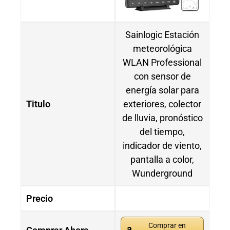
Sainlogic Estación
meteorológica
WLAN Professional
con sensor de
energía solar para
Titulo
exteriores, colector
de lluvia, pronóstico
del tiempo,
indicador de viento,
pantalla a color,
Wunderground
Precio
Comprar en