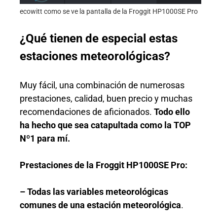
ecowitt como se ve la pantalla de la Froggit HP1000SE Pro
¿Qué tienen de especial estas
estaciones meteorológicas?
Muy fácil, una combinación de numerosas
prestaciones, calidad, buen precio y muchas
recomendaciones de aficionados.
Todo ello
ha hecho que sea catapultada como la TOP
Nº1 para mí.
Prestaciones de la Froggit HP1000SE Pro:
– Todas las variables meteorológicas
comunes de una estación meteorológica
.