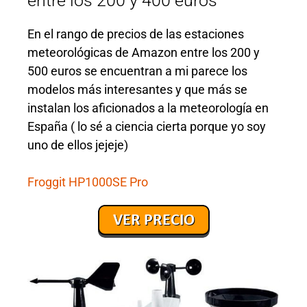
entre los 200 y 400 euros
En el rango de precios de las estaciones
meteorológicas de Amazon entre los 200 y
500 euros se encuentran a mi parece los
modelos más interesantes y que más se
instalan los aficionados a la meteorología en
España ( lo sé a ciencia cierta porque yo soy
uno de ellos jejeje)
Froggit HP1000SE Pro