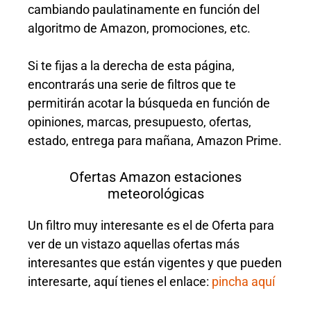
cambiando paulatinamente en función del
algoritmo de Amazon, promociones, etc.
Si te fijas a la derecha de esta página,
encontrarás una serie de filtros que te
permitirán acotar la búsqueda en función de
opiniones, marcas, presupuesto, ofertas,
estado, entrega para mañana, Amazon Prime.
Ofertas Amazon estaciones
meteorológicas
Un filtro muy interesante es el de Oferta para
ver de un vistazo aquellas ofertas más
interesantes que están vigentes y que pueden
interesarte, aquí tienes el enlace:
pincha aquí