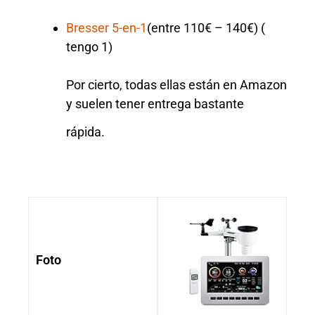
Bresser 5-en-1
(entre 110€ – 140€) (
tengo 1)
Por cierto, todas ellas están en Amazon
y suelen tener entrega bastante
rápida.
Foto