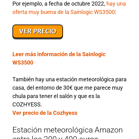
Por ejemplo, a fecha de octubre 2022,
hay una
oferta muy buena de la Sainlogic WS3500
:
Leer más información de la Sainlogic
WS3500
También hay una estación meteorológica para
casa, del entorno de 30€ que me parece muy
chula para tener el salón y que es la
COZHYESS.
Ver precio de la Cozhyess
Estación meteorológica Amazon