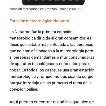
estación meteorológica Amazon Sainlogic ws3500
Estación meteorológica Netatmo
La Netatmo fue la primera estación
meteorológica dirigida al gran consumidor, es
decir, que estaba más enfocada a las personas
que no eran aficionadas a la meteorología pero
si personas demandantes o muy consumidoras
de aparatos tecnológicos y enfocados para el
hogar. En todos los casos, es una gran estación
meteorológica y rompió moldes cuando surgió
porque introdujo de las primeras el tema de la
conexión online.
Aquí puedes encontrar el análisis que hice de