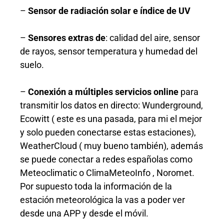
–
Sensor de radiación solar e índice de UV
–
Sensores extras de
: calidad del aire, sensor
de rayos, sensor temperatura y humedad del
suelo.
–
Conexión a múltiples servicios online
para
transmitir los datos en directo: Wunderground,
Ecowitt ( este es una pasada, para mi el mejor
y solo pueden conectarse estas estaciones),
WeatherCloud ( muy bueno también), además
se puede conectar a redes españolas como
Meteoclimatic o ClimaMeteoInfo , Noromet.
Por supuesto toda la información de la
estación meteorológica la vas a poder ver
desde una APP y desde el móvil.