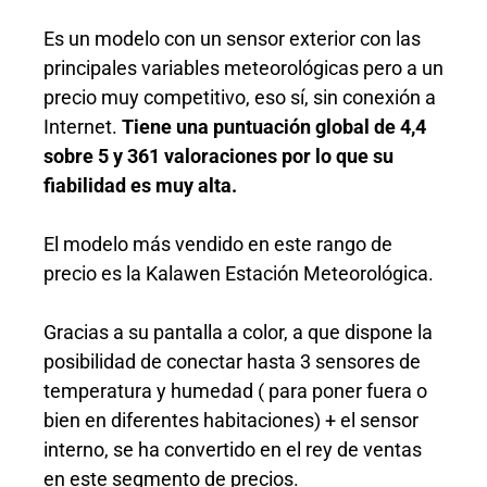
Es un modelo con un sensor exterior con las
principales variables meteorológicas pero a un
precio muy competitivo, eso sí, sin conexión a
Internet.
Tiene una puntuación global de 4,4
sobre 5 y 361 valoraciones por lo que su
fiabilidad es muy alta.
El modelo más vendido en este rango de
precio es la Kalawen Estación Meteorológica.
Gracias a su pantalla a color, a que dispone la
posibilidad de conectar hasta 3 sensores de
temperatura y humedad ( para poner fuera o
bien en diferentes habitaciones) + el sensor
interno, se ha convertido en el rey de ventas
en este segmento de precios.