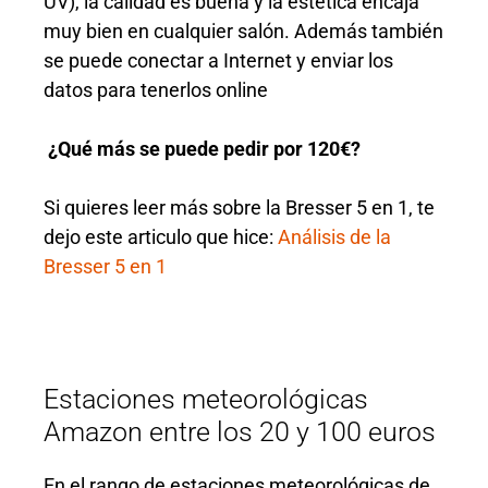
UV), la calidad es buena y la estética encaja
muy bien en cualquier salón. Además también
se puede conectar a Internet y enviar los
datos para tenerlos online
¿Qué más se puede pedir por 120€?
Si quieres leer más sobre la Bresser 5 en 1, te
dejo este articulo que hice:
Análisis de la
Bresser 5 en 1
Estaciones meteorológicas
Amazon entre los 20 y 100 euros
En el rango de estaciones meteorológicas de