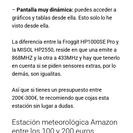
–
Pantalla muy dinámica:
puedes acceder a
gráficos y tablas desde ella. Esto solo lo he
visto desde ella.
La diferencia entre la Froggit HP1000SE Pro y
la MISOL HP2550, reside en que una emite a
868MHZ y la otra a 433MHz y hay que tenerlo
en cuenta si se piden sensores extras, por lo
demás, son igualitas.
Así que si tienes un presupuesto entre
200€-300€, te recomiendo que cojas esta
estación sin lugar a dudas.
Estación meteorológica Amazon
entre los 100 y 200 euros