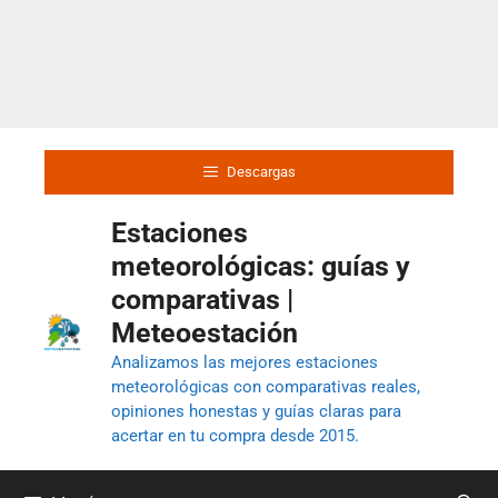
Descargas
Estaciones
meteorológicas: guías y
comparativas |
Meteoestación
Analizamos las mejores estaciones
meteorológicas con comparativas reales,
opiniones honestas y guías claras para
acertar en tu compra desde 2015.