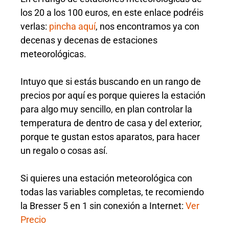
los 20 a los 100 euros, en este enlace podréis
verlas:
pincha aquí
, nos encontramos ya con
decenas y decenas de estaciones
meteorológicas.
Intuyo que si estás buscando en un rango de
precios por aquí es porque quieres la estación
para algo muy sencillo, en plan controlar la
temperatura de dentro de casa y del exterior,
porque te gustan estos aparatos, para hacer
un regalo o cosas así.
Si quieres una estación meteorológica con
todas las variables completas, te recomiendo
la Bresser 5 en 1 sin conexión a Internet:
Ver
Precio