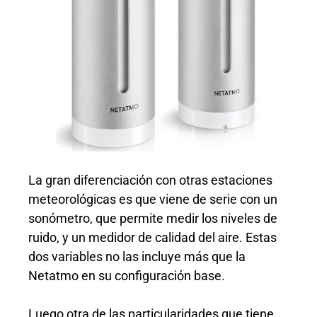
La gran diferenciación con otras estaciones
meteorológicas es que viene de serie con un
sonómetro, que permite medir los niveles de
ruido, y un medidor de calidad del aire. Estas
dos variables no las incluye más que la
Netatmo en su configuración base.
Luego otra de las particularidades que tiene