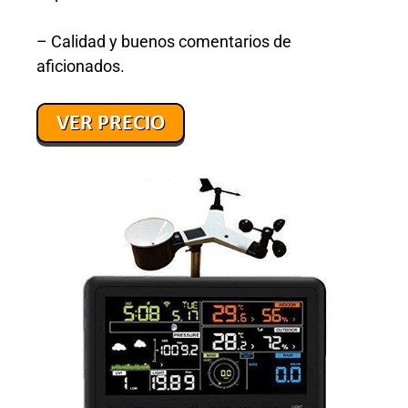
– Calidad y buenos comentarios de
aficionados.