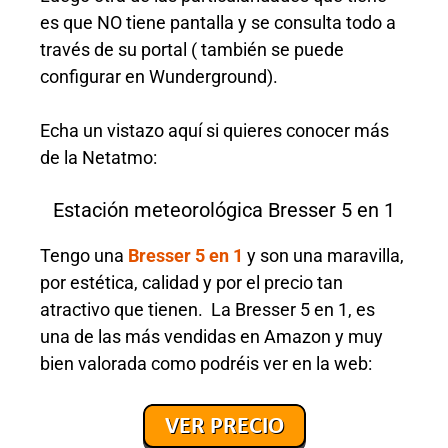
es que NO tiene pantalla y se consulta todo a
través de su portal ( también se puede
configurar en Wunderground).
Echa un vistazo aquí si quieres conocer más
de la Netatmo:
Estación meteorológica Bresser 5 en 1
Tengo una
Bresser 5 en 1
y son una maravilla,
por estética, calidad y por el precio tan
atractivo que tienen. La Bresser 5 en 1, es
una de las más vendidas en Amazon y muy
bien valorada como podréis ver en la web: