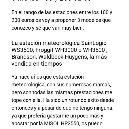
En el rango de las estaciones entre los 100 y
200 euros os voy a proponer 3 modelos que
conozco y sé que van muy bien.
La estación meteorológica SainLogic
WS3500, Froggit WH3000 o WH3500 ,
Brandson, Waldbeck Huygens, la más
vendida en tiempos
Ya hace años que esta estación
meteorológica, con sus numerosas marcas,
pero son todas las mismas prestaciones me
tope con ella. Ha sido un rotundo éxito desde
entonces y a pesar de que no tengo ninguna,
ya que prefería gastarme un poco más y
apostar por la MISOL HP2550, os puedo