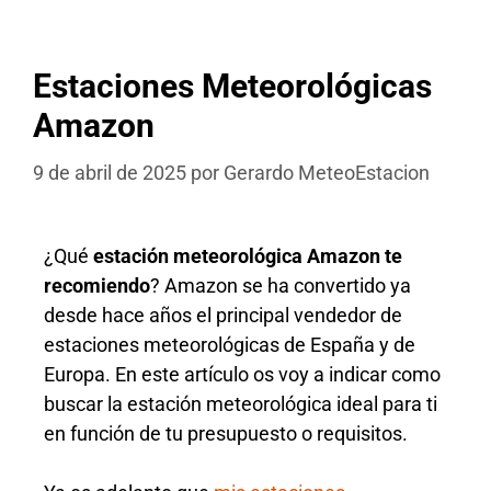
Estaciones Meteorológicas
Amazon
9 de abril de 2025
por
Gerardo MeteoEstacion
¿Qué
estación meteorológica Amazon te
recomiendo
? Amazon se ha convertido ya
desde hace años el principal vendedor de
estaciones meteorológicas de España y de
Europa. En este artículo os voy a indicar como
buscar la estación meteorológica ideal para ti
en función de tu presupuesto o requisitos.