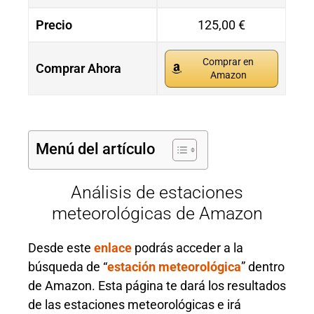
Precio
125,00 €
Comprar en
Comprar Ahora
Amazon
Menú del artículo
Análisis de estaciones
meteorológicas de Amazon
Desde este
enlace
podrás acceder a la
búsqueda de “
estación meteorológica
” dentro
de Amazon. Esta página te dará los resultados
de las estaciones meteorológicas e irá