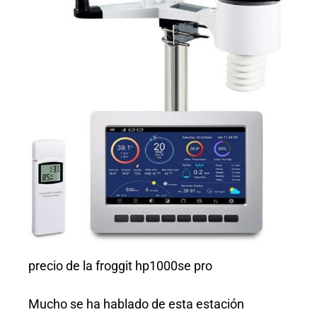
precio de la froggit hp1000se pro
Mucho se ha hablado de esta estación