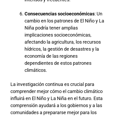
Consecuencias socioeconómicas
: Un
cambio en los patrones de El Niño y La
Niña podría tener amplias
implicaciones socioeconómicas,
afectando la agricultura, los recursos
hídricos, la gestión de desastres y la
economía de las regiones
dependientes de estos patrones
climáticos.
La investigación continua es crucial para
comprender mejor cómo el cambio climático
influirá en El Niño y La Niña en el futuro. Esta
comprensión ayudará a los gobiernos y a las
comunidades a prepararse mejor para los