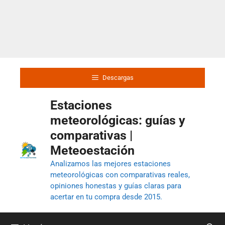
Descargas
Estaciones
meteorológicas: guías y
comparativas |
Meteoestación
Analizamos las mejores estaciones
meteorológicas con comparativas reales,
opiniones honestas y guías claras para
acertar en tu compra desde 2015.