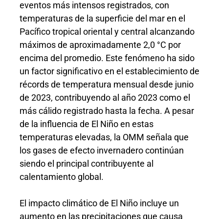
eventos más intensos registrados, con
temperaturas de la superficie del mar en el
Pacífico tropical oriental y central alcanzando
máximos de aproximadamente 2,0 °C por
encima del promedio. Este fenómeno ha sido
un factor significativo en el establecimiento de
récords de temperatura mensual desde junio
de 2023, contribuyendo al año 2023 como el
más cálido registrado hasta la fecha. A pesar
de la influencia de El Niño en estas
temperaturas elevadas, la OMM señala que
los gases de efecto invernadero continúan
siendo el principal contribuyente al
calentamiento global.
El impacto climático de El Niño incluye un
aumento en las precipitaciones que causa