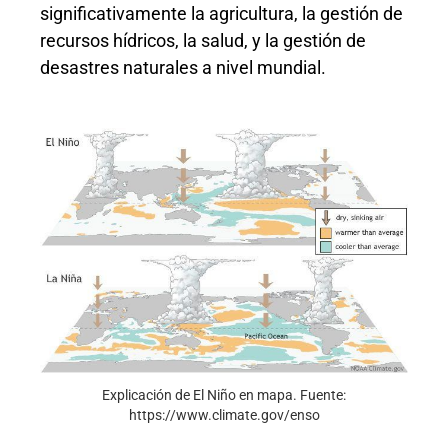
significativamente la agricultura, la gestión de
recursos hídricos, la salud, y la gestión de
desastres naturales a nivel mundial.
Explicación de El Niño en mapa. Fuente:
https://www.climate.gov/enso