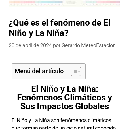
¿Qué es el fenómeno de El
Niño y La Niña?
30 de abril de 2024
por
Gerardo MeteoEstacion
Menú del artículo
El Niño y La Niña:
Fenómenos Climáticos y
Sus Impactos Globales
El Niño y La Niña son fenómenos climáticos
que forman parte de un ciclo natural conocido