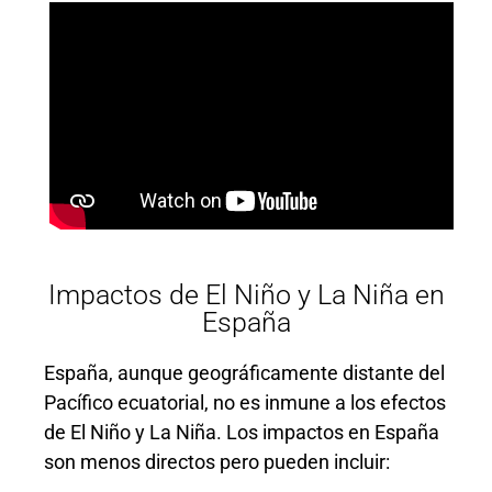
Impactos de El Niño y La Niña en
España
España, aunque geográficamente distante del
Pacífico ecuatorial, no es inmune a los efectos
de El Niño y La Niña. Los impactos en España
son menos directos pero pueden incluir: