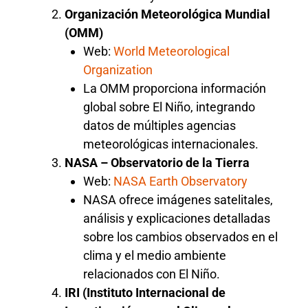
Organización Meteorológica Mundial
(OMM)
Web:
World Meteorological
Organization
La OMM proporciona información
global sobre El Niño, integrando
datos de múltiples agencias
meteorológicas internacionales.
NASA – Observatorio de la Tierra
Web:
NASA Earth Observatory
NASA ofrece imágenes satelitales,
análisis y explicaciones detalladas
sobre los cambios observados en el
clima y el medio ambiente
relacionados con El Niño.
IRI (Instituto Internacional de