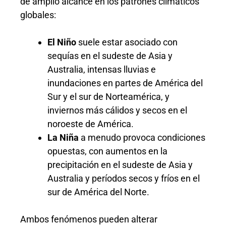
de amplio alcance en los patrones climáticos
globales:
El Niño
suele estar asociado con
sequías en el sudeste de Asia y
Australia, intensas lluvias e
inundaciones en partes de América del
Sur y el sur de Norteamérica, y
inviernos más cálidos y secos en el
noroeste de América.
La Niña
a menudo provoca condiciones
opuestas, con aumentos en la
precipitación en el sudeste de Asia y
Australia y períodos secos y fríos en el
sur de América del Norte.
Ambos fenómenos pueden alterar