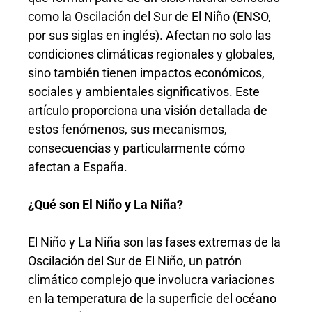
como la Oscilación del Sur de El Niño (ENSO,
por sus siglas en inglés). Afectan no solo las
condiciones climáticas regionales y globales,
sino también tienen impactos económicos,
sociales y ambientales significativos. Este
artículo proporciona una visión detallada de
estos fenómenos, sus mecanismos,
consecuencias y particularmente cómo
afectan a España.
¿Qué son El Niño y La Niña?
El Niño y La Niña son las fases extremas de la
Oscilación del Sur de El Niño, un patrón
climático complejo que involucra variaciones
en la temperatura de la superficie del océano