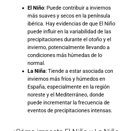
El Niño
: Puede contribuir a inviernos
más suaves y secos en la península
ibérica. Hay evidencias de que El Niño
puede influir en la variabilidad de las
precipitaciones durante el otoño y el
invierno, potencialmente llevando a
condiciones más húmedas de lo
normal.
La Niña
: Tiende a estar asociada con
inviernos más fríos y húmedos en
España, especialmente en la región
noreste y el Mediterráneo, donde
puede incrementar la frecuencia de
eventos de precipitaciones intensas.