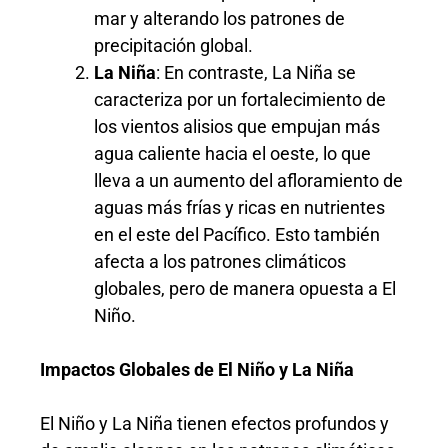
mar y alterando los patrones de
precipitación global.
La Niña
: En contraste, La Niña se
caracteriza por un fortalecimiento de
los vientos alisios que empujan más
agua caliente hacia el oeste, lo que
lleva a un aumento del afloramiento de
aguas más frías y ricas en nutrientes
en el este del Pacífico. Esto también
afecta a los patrones climáticos
globales, pero de manera opuesta a El
Niño.
Impactos Globales de El Niño y La Niña
El Niño y La Niña tienen efectos profundos y