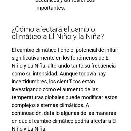
importantes.
¿Cómo afectará el cambio
climático a El Niño y la Niña?
El cambio climático tiene el potencial de influir
significativamente en los fenómenos de El
Niño y La Niña, alterando tanto su frecuencia
como su intensidad. Aunque todavía hay
incertidumbres, los científicos están
investigando cómo el aumento de las
temperaturas globales puede modificar estos
complejos sistemas climáticos. A
continuación, detallo algunas de las maneras
en que el cambio climático podría afectar a El
Niño y La Niña: