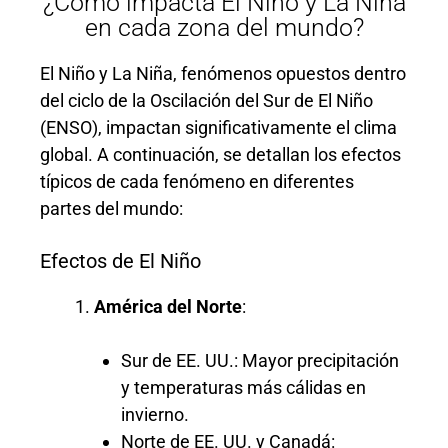
¿Cómo impacta El Niño y La Niña
en cada zona del mundo?
El Niño y La Niña, fenómenos opuestos dentro
del ciclo de la Oscilación del Sur de El Niño
(ENSO), impactan significativamente el clima
global. A continuación, se detallan los efectos
típicos de cada fenómeno en diferentes
partes del mundo:
Efectos de El Niño
América del Norte
:
Sur de EE. UU.: Mayor precipitación
y temperaturas más cálidas en
invierno.
Norte de EE. UU. y Canadá: