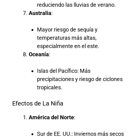
reduciendo las lluvias de verano.
Australia
:
Mayor riesgo de sequía y
temperaturas más altas,
especialmente en el este.
Oceanía
:
Islas del Pacífico: Más
precipitaciones y riesgo de ciclones
tropicales.
Efectos de La Niña
América del Norte
:
Sur de EE. UU.: Inviernos más secos