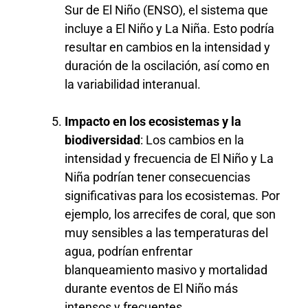
Sur de El Niño (ENSO), el sistema que
incluye a El Niño y La Niña. Esto podría
resultar en cambios en la intensidad y
duración de la oscilación, así como en
la variabilidad interanual.
Impacto en los ecosistemas y la
biodiversidad
: Los cambios en la
intensidad y frecuencia de El Niño y La
Niña podrían tener consecuencias
significativas para los ecosistemas. Por
ejemplo, los arrecifes de coral, que son
muy sensibles a las temperaturas del
agua, podrían enfrentar
blanqueamiento masivo y mortalidad
durante eventos de El Niño más
intensos y frecuentes.