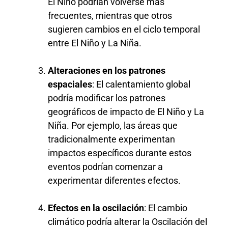
El Niño podrían volverse más
frecuentes, mientras que otros
sugieren cambios en el ciclo temporal
entre El Niño y La Niña.
Alteraciones en los patrones
espaciales
: El calentamiento global
podría modificar los patrones
geográficos de impacto de El Niño y La
Niña. Por ejemplo, las áreas que
tradicionalmente experimentan
impactos específicos durante estos
eventos podrían comenzar a
experimentar diferentes efectos.
Efectos en la oscilación
: El cambio
climático podría alterar la Oscilación del