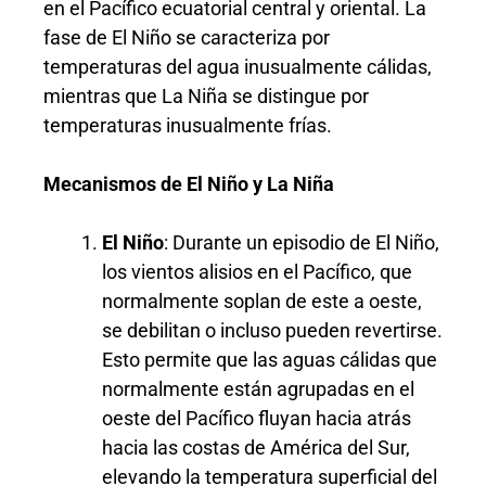
en el Pacífico ecuatorial central y oriental. La
fase de El Niño se caracteriza por
temperaturas del agua inusualmente cálidas,
mientras que La Niña se distingue por
temperaturas inusualmente frías.
Mecanismos de El Niño y La Niña
El Niño
: Durante un episodio de El Niño,
los vientos alisios en el Pacífico, que
normalmente soplan de este a oeste,
se debilitan o incluso pueden revertirse.
Esto permite que las aguas cálidas que
normalmente están agrupadas en el
oeste del Pacífico fluyan hacia atrás
hacia las costas de América del Sur,
elevando la temperatura superficial del