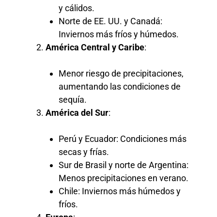
y cálidos.
Norte de EE. UU. y Canadá:
Inviernos más fríos y húmedos.
América Central y Caribe
:
Menor riesgo de precipitaciones,
aumentando las condiciones de
sequía.
América del Sur
:
Perú y Ecuador: Condiciones más
secas y frías.
Sur de Brasil y norte de Argentina:
Menos precipitaciones en verano.
Chile: Inviernos más húmedos y
fríos.