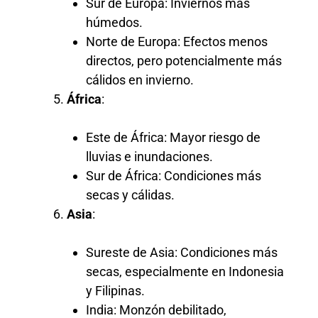
Sur de Europa: Inviernos más
húmedos.
Norte de Europa: Efectos menos
directos, pero potencialmente más
cálidos en invierno.
África
:
Este de África: Mayor riesgo de
lluvias e inundaciones.
Sur de África: Condiciones más
secas y cálidas.
Asia
:
Sureste de Asia: Condiciones más
secas, especialmente en Indonesia
y Filipinas.
India: Monzón debilitado,