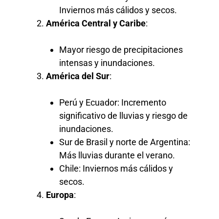
Inviernos más cálidos y secos.
América Central y Caribe
:
Mayor riesgo de precipitaciones
intensas y inundaciones.
América del Sur
:
Perú y Ecuador: Incremento
significativo de lluvias y riesgo de
inundaciones.
Sur de Brasil y norte de Argentina:
Más lluvias durante el verano.
Chile: Inviernos más cálidos y
secos.
Europa
: