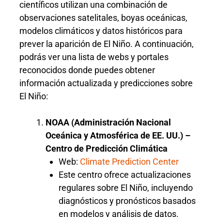
científicos utilizan una combinación de
observaciones satelitales, boyas oceánicas,
modelos climáticos y datos históricos para
prever la aparición de El Niño. A continuación,
podrás ver una lista de webs y portales
reconocidos donde puedes obtener
información actualizada y predicciones sobre
El Niño:
NOAA (Administración Nacional
Oceánica y Atmosférica de EE. UU.) –
Centro de Predicción Climática
Web:
Climate Prediction Center
Este centro ofrece actualizaciones
regulares sobre El Niño, incluyendo
diagnósticos y pronósticos basados
en modelos y análisis de datos.