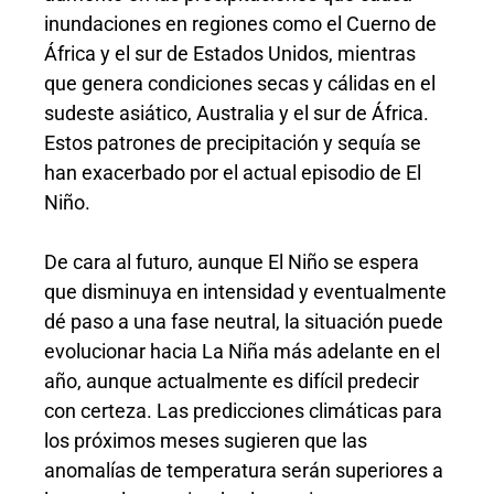
inundaciones en regiones como el Cuerno de
África y el sur de Estados Unidos, mientras
que genera condiciones secas y cálidas en el
sudeste asiático, Australia y el sur de África.
Estos patrones de precipitación y sequía se
han exacerbado por el actual episodio de El
Niño.
De cara al futuro, aunque El Niño se espera
que disminuya en intensidad y eventualmente
dé paso a una fase neutral, la situación puede
evolucionar hacia La Niña más adelante en el
año, aunque actualmente es difícil predecir
con certeza. Las predicciones climáticas para
los próximos meses sugieren que las
anomalías de temperatura serán superiores a