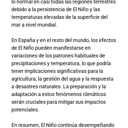
lo normal en casi todas las regiones terrestres
debido a la persistencia de El Niño y las
temperaturas elevadas de la superficie del
mar a nivel mundial.
En España y en el resto del mundo, los efectos
de El Niño pueden manifestarse en
variaciones de los patrones habituales de
precipitaciones y temperatura, lo que podría
tener implicaciones significativas para la
agricultura, la gestión del agua y la respuesta
a desastres naturales. La preparación y la
adaptación a estos fenómenos climáticos
serán cruciales para mitigar sus impactos
potenciales.
En resumen, El Niño continúa desempeñando