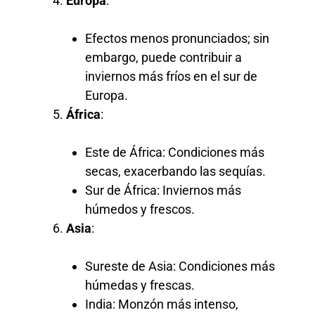
Europa
:
Efectos menos pronunciados; sin
embargo, puede contribuir a
inviernos más fríos en el sur de
Europa.
África
:
Este de África: Condiciones más
secas, exacerbando las sequías.
Sur de África: Inviernos más
húmedos y frescos.
Asia
:
Sureste de Asia: Condiciones más
húmedas y frescas.
India: Monzón más intenso,