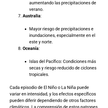
aumentando las precipitaciones de
verano.
Australia
:
Mayor riesgo de precipitaciones e
inundaciones, especialmente en el
este y norte.
Oceanía
:
Islas del Pacífico: Condiciones más
secas y riesgo reducido de ciclones
tropicales.
Cada episodio de El Niño o La Niña puede
variar en intensidad, y los efectos específicos
pueden diferir dependiendo de otros factores
climáticos. La comprensión de estos patrones