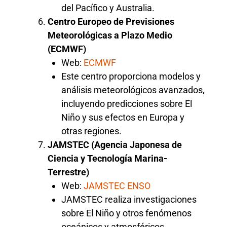
del Pacífico y Australia.
Centro Europeo de Previsiones
Meteorológicas a Plazo Medio
(ECMWF)
Web:
ECMWF
Este centro proporciona modelos y
análisis meteorológicos avanzados,
incluyendo predicciones sobre El
Niño y sus efectos en Europa y
otras regiones.
JAMSTEC (Agencia Japonesa de
Ciencia y Tecnología Marina-
Terrestre)
Web:
JAMSTEC ENSO
JAMSTEC realiza investigaciones
sobre El Niño y otros fenómenos
oceánicos y atmosféricos