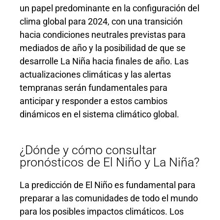
un papel predominante en la configuración del
clima global para 2024, con una transición
hacia condiciones neutrales previstas para
mediados de año y la posibilidad de que se
desarrolle La Niña hacia finales de año. Las
actualizaciones climáticas y las alertas
tempranas serán fundamentales para
anticipar y responder a estos cambios
dinámicos en el sistema climático global.
¿Dónde y cómo consultar
pronósticos de El Niño y La Niña?
La predicción de El Niño es fundamental para
preparar a las comunidades de todo el mundo
para los posibles impactos climáticos. Los