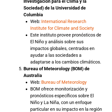
Investigación para el Clima y la
Sociedad) de la Universidad de
Columbia
Web:
International Research
Institute for Climate and Society
Este instituto provee pronósticos de
El Niño y análisis sobre sus
impactos globales, centrados en
ayudar a las sociedades a
adaptarse a los cambios climáticos.
Bureau of Meteorology (BOM) de
Australia
Web:
Bureau of Meteorology
BOM ofrece monitorización y
pronósticos específicos sobre El
Niño y La Niña, con un enfoque
particular en su impacto en la región