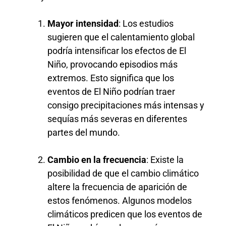
Mayor intensidad
: Los estudios
sugieren que el calentamiento global
podría intensificar los efectos de El
Niño, provocando episodios más
extremos. Esto significa que los
eventos de El Niño podrían traer
consigo precipitaciones más intensas y
sequías más severas en diferentes
partes del mundo.
Cambio en la frecuencia
: Existe la
posibilidad de que el cambio climático
altere la frecuencia de aparición de
estos fenómenos. Algunos modelos
climáticos predicen que los eventos de