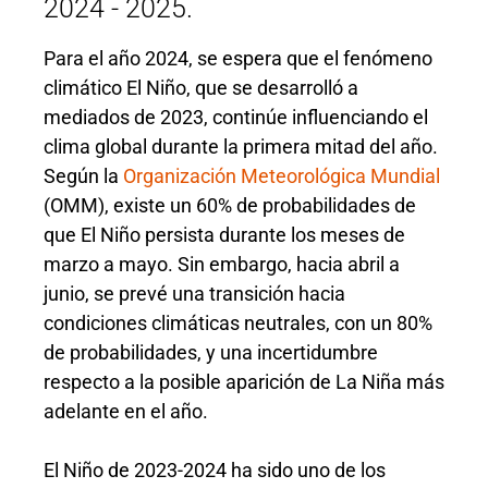
2024 - 2025.
Para el año 2024, se espera que el fenómeno
climático El Niño, que se desarrolló a
mediados de 2023, continúe influenciando el
clima global durante la primera mitad del año.
Según la
Organización Meteorológica Mundial
(OMM), existe un 60% de probabilidades de
que El Niño persista durante los meses de
marzo a mayo. Sin embargo, hacia abril a
junio, se prevé una transición hacia
condiciones climáticas neutrales, con un 80%
de probabilidades, y una incertidumbre
respecto a la posible aparición de La Niña más
adelante en el año.
El Niño de 2023-2024 ha sido uno de los