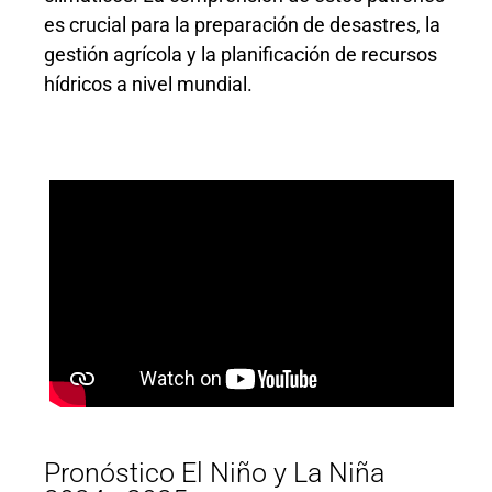
es crucial para la preparación de desastres, la
gestión agrícola y la planificación de recursos
hídricos a nivel mundial.
Pronóstico El Niño y La Niña