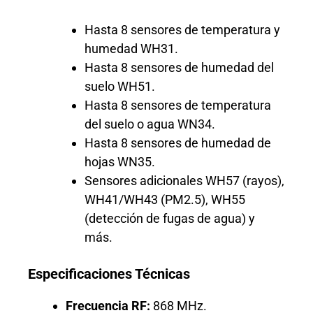
Hasta 8 sensores de temperatura y
humedad WH31.
Hasta 8 sensores de humedad del
suelo WH51.
Hasta 8 sensores de temperatura
del suelo o agua WN34.
Hasta 8 sensores de humedad de
hojas WN35.
Sensores adicionales WH57 (rayos),
WH41/WH43 (PM2.5), WH55
(detección de fugas de agua) y
más.
Especificaciones Técnicas
Frecuencia RF:
868 MHz.