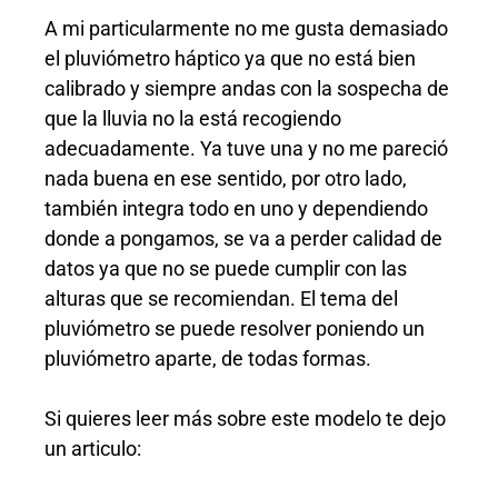
A mi particularmente no me gusta demasiado
el pluviómetro háptico ya que no está bien
calibrado y siempre andas con la sospecha de
que la lluvia no la está recogiendo
adecuadamente. Ya tuve una y no me pareció
nada buena en ese sentido, por otro lado,
también integra todo en uno y dependiendo
donde a pongamos, se va a perder calidad de
datos ya que no se puede cumplir con las
alturas que se recomiendan. El tema del
pluviómetro se puede resolver poniendo un
pluviómetro aparte, de todas formas.
Si quieres leer más sobre este modelo te dejo
un articulo: