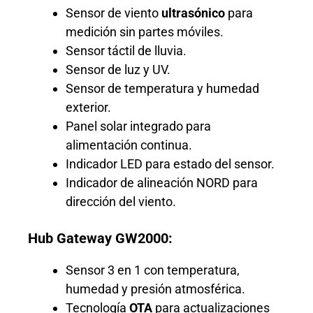
Sensor de viento
ultrasónico
para
medición sin partes móviles.
Sensor táctil de lluvia.
Sensor de luz y UV.
Sensor de temperatura y humedad
exterior.
Panel solar integrado para
alimentación continua.
Indicador LED para estado del sensor.
Indicador de alineación NORD para
dirección del viento.
Hub Gateway GW2000:
Sensor 3 en 1 con temperatura,
humedad y presión atmosférica.
Tecnología
OTA
para actualizaciones