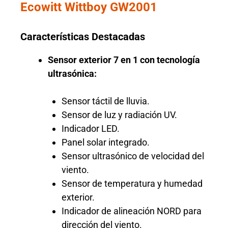
Ecowitt Wittboy GW2001
Características Destacadas
Sensor exterior 7 en 1 con tecnología
ultrasónica:
Sensor táctil de lluvia.
Sensor de luz y radiación UV.
Indicador LED.
Panel solar integrado.
Sensor ultrasónico de velocidad del
viento.
Sensor de temperatura y humedad
exterior.
Indicador de alineación NORD para
dirección del viento.