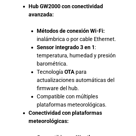
Hub GW2000 con conectividad
avanzada:
Métodos de conexión Wi-Fi:
inalámbrica o por cable Ethernet.
Sensor integrado 3 en 1
:
temperatura, humedad y presión
barométrica.
Tecnología
OTA
para
actualizaciones automáticas del
firmware del hub.
Compatible con múltiples
plataformas meteorológicas.
Conectividad con plataformas
meteorológicas: