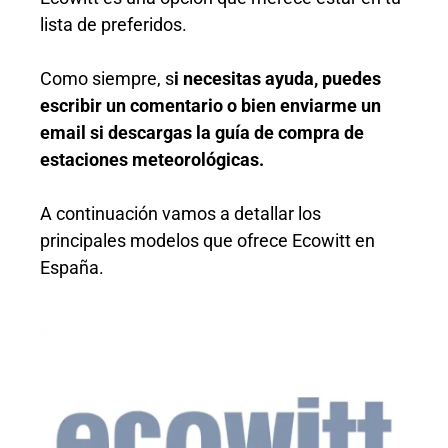
lista de preferidos.
Como siempre, s
i necesitas ayuda, puedes
escribir un comentario o bien enviarme un
email si descargas la guía de compra de
estaciones meteorológicas.
A continuación vamos a detallar los
principales modelos que ofrece Ecowitt en
España.