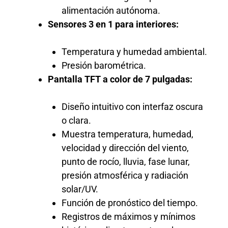
alimentación autónoma.
Sensores 3 en 1 para interiores:
Temperatura y humedad ambiental.
Presión barométrica.
Pantalla TFT a color de 7 pulgadas:
Diseño intuitivo con interfaz oscura
o clara.
Muestra temperatura, humedad,
velocidad y dirección del viento,
punto de rocío, lluvia, fase lunar,
presión atmosférica y radiación
solar/UV.
Función de pronóstico del tiempo.
Registros de máximos y mínimos