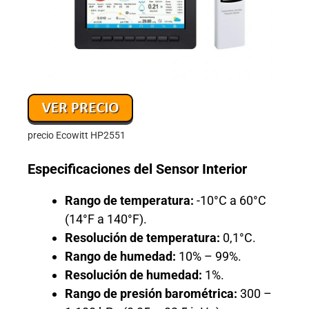
precio Ecowitt HP2551
Especificaciones del Sensor Interior
Rango de temperatura:
-10°C a 60°C
(14°F a 140°F).
Resolución de temperatura:
0,1°C.
Rango de humedad:
10% – 99%.
Resolución de humedad:
1%.
Rango de presión barométrica:
300 –