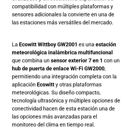
compatibilidad con múltiples plataformas y
sensores adicionales la convierte en una de
las estaciones más versátiles del mercado.
La
Ecowitt Wittboy GW2001
es una
estación
meteorológica inalámbrica multifuncional
que combina un
sensor exterior 7 en 1
con un
hub de puerta de enlace Wi-Fi GW2000
,
permitiendo una integración completa con la
aplicación
Ecowitt
y otras plataformas
meteorológicas. Su diseño compacto,
tecnología ultrasónica y múltiples opciones de
conectividad hacen de esta estación una de
las opciones más avanzadas para el
monitoreo del clima en tiempo real.