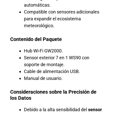
automáticas.
Compatible con sensores adicionales
para expandir el ecosistema
meteorológico.
Contenido del Paquete
Hub Wi-Fi GW2000.
Sensor exterior 7 en 1 WS90 con
soporte de montaje.
Cable de alimentación USB.
Manual de usuario.
Consideraciones sobre la Precisión de
los Datos
Debido a la alta sensibilidad del
sensor