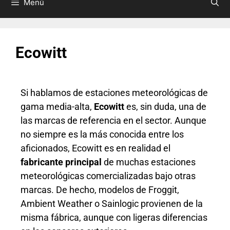
Menú
Ecowitt
Si hablamos de estaciones meteorológicas de
gama media-alta,
Ecowitt
es, sin duda, una de
las marcas de referencia en el sector. Aunque
no siempre es la más conocida entre los
aficionados, Ecowitt es en realidad el
fabricante principal
de muchas estaciones
meteorológicas comercializadas bajo otras
marcas. De hecho, modelos de Froggit,
Ambient Weather o Sainlogic provienen de la
misma fábrica, aunque con ligeras diferencias