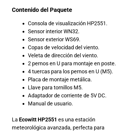
Contenido del Paquete
Consola de visualización HP2551.
Sensor interior WN32.
Sensor exterior WS69.
Copas de velocidad del viento.
Veleta de dirección del viento.
2 pernos en U para montaje en poste.
4 tuercas para los pernos en U (M5).
Placa de montaje metálica.
Llave para tornillos M5.
Adaptador de corriente de 5V DC.
Manual de usuario.
La
Ecowitt HP2551
es una estación
meteorológica avanzada, perfecta para