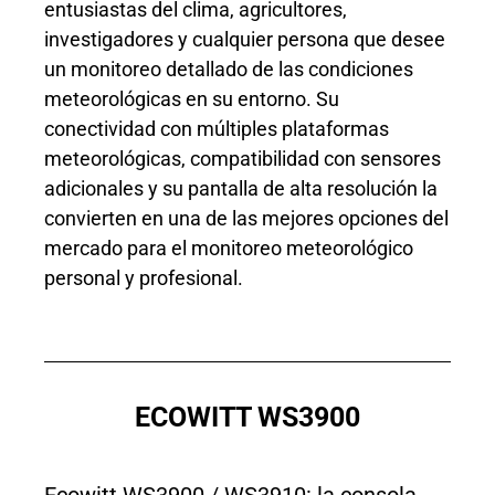
entusiastas del clima, agricultores,
investigadores y cualquier persona que desee
un monitoreo detallado de las condiciones
meteorológicas en su entorno. Su
conectividad con múltiples plataformas
meteorológicas, compatibilidad con sensores
adicionales y su pantalla de alta resolución la
convierten en una de las mejores opciones del
mercado para el monitoreo meteorológico
personal y profesional.
ECOWITT WS3900