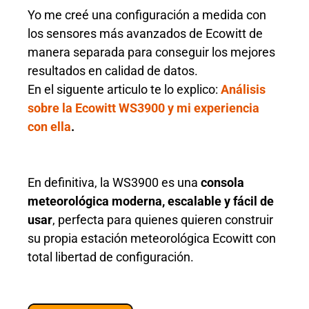
Yo me creé una configuración a medida con
los sensores más avanzados de Ecowitt de
manera separada para conseguir los mejores
resultados en calidad de datos.
En el siguente articulo te lo explico:
Análisis
sobre la Ecowitt WS3900 y mi experiencia
con ella
.
En definitiva, la WS3900 es una
consola
meteorológica moderna, escalable y fácil de
usar
, perfecta para quienes quieren construir
su propia estación meteorológica Ecowitt con
total libertad de configuración.