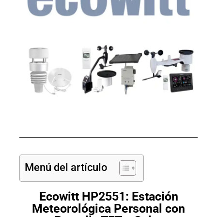
Menú del artículo
Ecowitt HP2551: Estación
Meteorológica Personal con