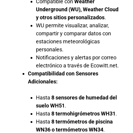
Compatible con
Weather
Underground (WU), Weather Cloud
y otros sitios personalizados
.
WU permite visualizar, analizar,
compartir y comparar datos con
estaciones meteorológicas
personales.
Notificaciones y alertas por correo
electrónico a través de Ecowitt.net.
Compatibilidad con Sensores
Adicionales:
Hasta
8 sensores de humedad del
suelo WH51
.
Hasta
8 termohigrómetros WH31
.
Hasta
8 termómetros de piscina
WN36 o termómetros WN34
.