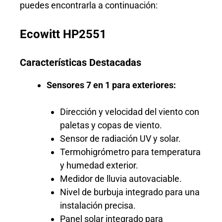
puedes encontrarla a continuación:
Ecowitt HP2551
Características Destacadas
Sensores 7 en 1 para exteriores:
Dirección y velocidad del viento con
paletas y copas de viento.
Sensor de radiación UV y solar.
Termohigrómetro para temperatura
y humedad exterior.
Medidor de lluvia autovaciable.
Nivel de burbuja integrado para una
instalación precisa.
Panel solar integrado para