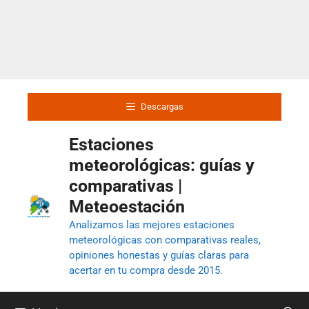
Descargas
Estaciones
meteorológicas: guías y
comparativas |
Meteoestación
Analizamos las mejores estaciones
meteorológicas con comparativas reales,
opiniones honestas y guías claras para
acertar en tu compra desde 2015.