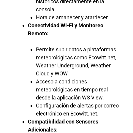
históricos directamente en la
consola.
Hora de amanecer y atardecer.
Conectividad Wi-Fi y Monitoreo
Remoto:
Permite subir datos a plataformas
meteorológicas como Ecowitt.net,
Weather Underground, Weather
Cloud y WOW.
Acceso a condiciones
meteorológicas en tiempo real
desde la aplicación WS View.
Configuración de alertas por correo
electrónico en Ecowitt.net.
Compatibilidad con Sensores
Adicionales: