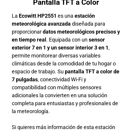
Pantalla TFT a Color
La
Ecowitt HP2551
es una
estación
meteorológica avanzada
diseñada para
proporcionar
datos meteorológicos precisos y
en tiempo real
. Equipada con un
sensor
exterior 7 en 1 y un sensor interior 3 en 1
,
permite monitorear diversas variables
climáticas desde la comodidad de tu hogar o
espacio de trabajo. Su
pantalla TFT a color de
7 pulgadas
, conectividad Wi-Fi y
compatibilidad con múltiples sensores
adicionales la convierten en una solución
completa para entusiastas y profesionales de
la meteorología.
Si quieres más información de esta estación