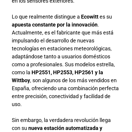
en los sensores exteriores.
Lo que realmente distingue a
Ecowitt
es su
apuesta constante por la innovación
.
Actualmente, es el fabricante que más está
impulsando el desarrollo de nuevas
tecnologías en estaciones meteorológicas,
adaptándose tanto a usuarios domésticos
como a profesionales. Sus modelos estrella,
como la
HP2551, HP2553, HP2561 y la
Wittboy
, son algunos de los más vendidos en
España, ofreciendo una combinación perfecta
entre precisión, conectividad y facilidad de
uso.
Sin embargo, la verdadera revolución llega
con su
nueva estación automatizada y